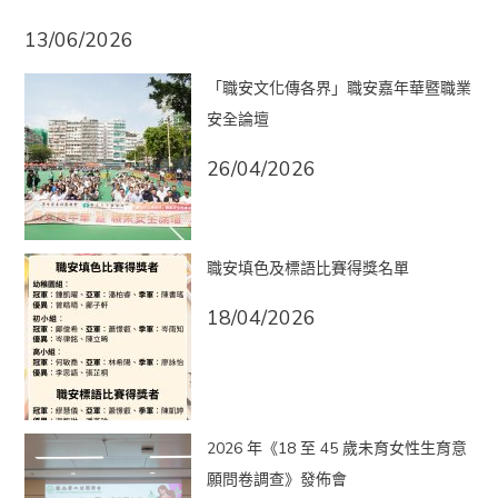
13/06/2026
「職安文化傳各界」職安嘉年華暨職業
安全論壇
26/04/2026
職安填色及標語比賽得獎名單
18/04/2026
2026 年《18 至 45 歲未育女性生育意
願問卷調查》發佈會