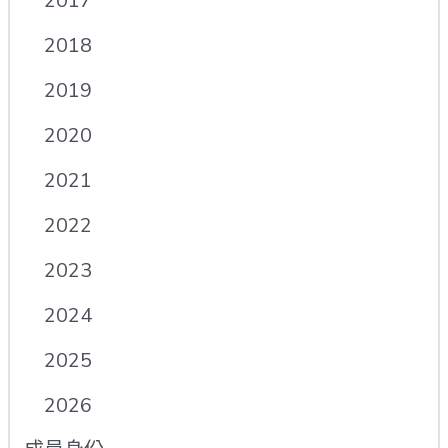
2017
2018
2019
2020
2021
2022
2023
2024
2025
2026