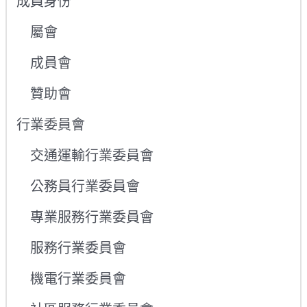
成員身份
屬會
成員會
贊助會
行業委員會
交通運輸行業委員會
公務員行業委員會
專業服務行業委員會
服務行業委員會
機電行業委員會