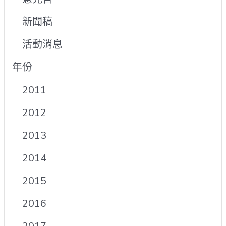
新聞稿
活動消息
年份
2011
2012
2013
2014
2015
2016