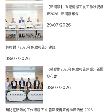
【新聞稿】 香港清潔工友工作狀況調
查2026 新聞發布會
29/07/2026
勞聯對〈2026年施政報告〉建議
08/07/2026
〈勞聯對2026年施政報告建議〉新聞
發布會
08/07/2026
預防在酷熱的工作環境下 中暑職安健宣傳推廣活動 2026