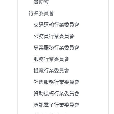
贊助會
行業委員會
交通運輸行業委員會
公務員行業委員會
專業服務行業委員會
服務行業委員會
機電行業委員會
社區服務行業委員會
資助機構行業委員會
資訊電子行業委員會