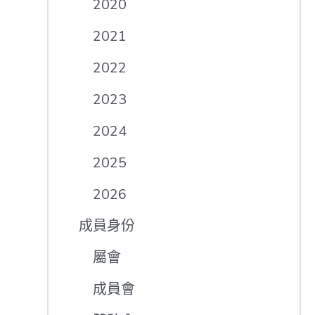
2020
2021
2022
2023
2024
2025
2026
成員身份
屬會
成員會