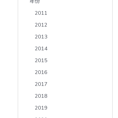
年份
2011
2012
2013
2014
2015
2016
2017
2018
2019