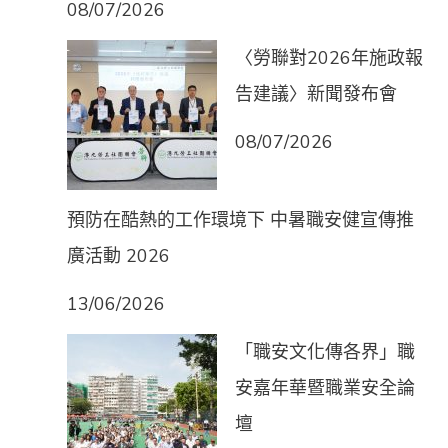
08/07/2026
〈勞聯對2026年施政報
告建議〉新聞發布會
08/07/2026
預防在酷熱的工作環境下 中暑職安健宣傳推
廣活動 2026
13/06/2026
「職安文化傳各界」職
安嘉年華暨職業安全論
壇