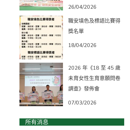
26/04/2026
職安填色及標語比賽得
獎名單
18/04/2026
2026 年《18 至 45 歲
未育女性生育意願問卷
調查》發佈會
07/03/2026
所有消息