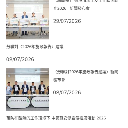
【新聞稿】 香港清潔工友工作狀況調
查2026 新聞發布會
29/07/2026
勞聯對〈2026年施政報告〉建議
08/07/2026
〈勞聯對2026年施政報告建議〉新聞
發布會
08/07/2026
預防在酷熱的工作環境下 中暑職安健宣傳推廣活動 2026