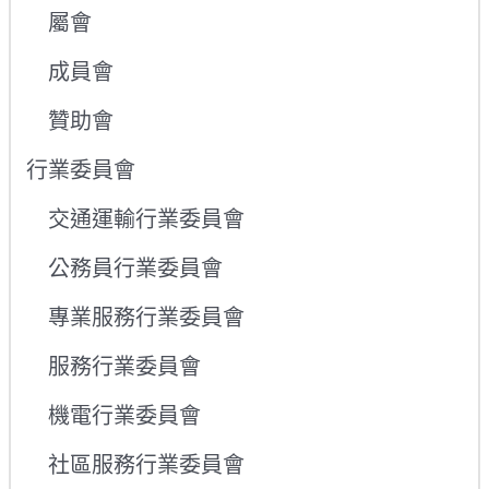
屬會
成員會
贊助會
行業委員會
交通運輸行業委員會
公務員行業委員會
專業服務行業委員會
服務行業委員會
機電行業委員會
社區服務行業委員會