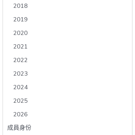
2018
2019
2020
2021
2022
2023
2024
2025
2026
成員身份