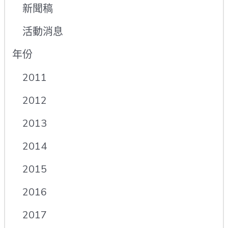
新聞稿
活動消息
年份
2011
2012
2013
2014
2015
2016
2017