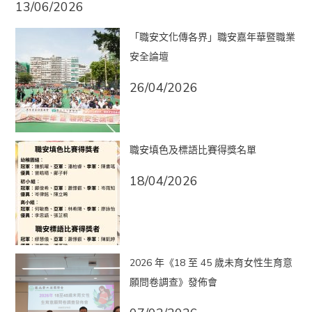
13/06/2026
「職安文化傳各界」職安嘉年華暨職業
安全論壇
26/04/2026
職安填色及標語比賽得獎名單
18/04/2026
2026 年《18 至 45 歲未育女性生育意
願問卷調查》發佈會