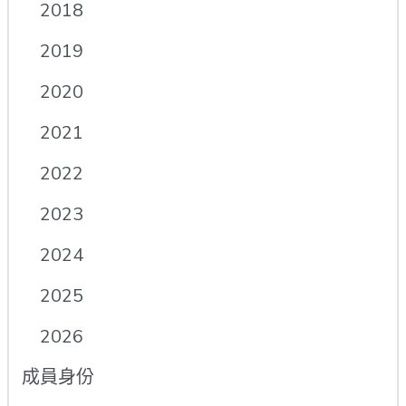
2018
2019
2020
2021
2022
2023
2024
2025
2026
成員身份