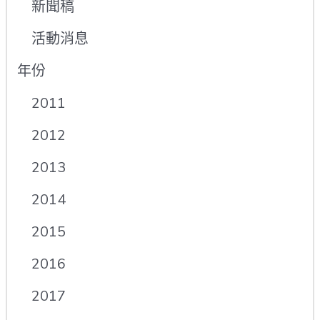
新聞稿
活動消息
年份
2011
2012
2013
2014
2015
2016
2017