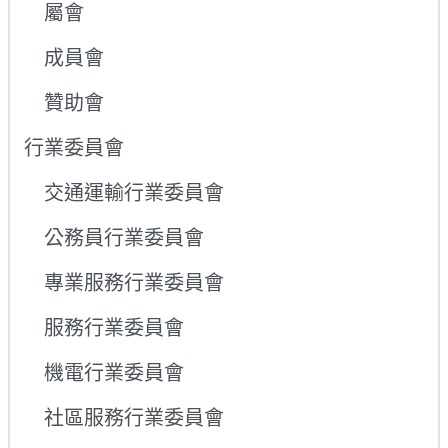
屬會
成員會
贊助會
行業委員會
交通運輸行業委員會
公務員行業委員會
專業服務行業委員會
服務行業委員會
機電行業委員會
社區服務行業委員會