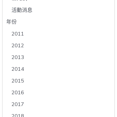
活動消息
年份
2011
2012
2013
2014
2015
2016
2017
2018