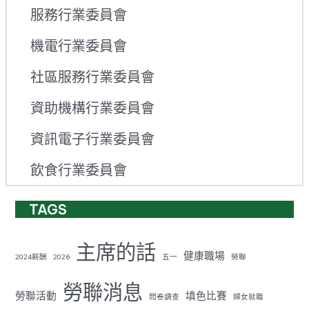
服務行業委員會
機電行業委員會
社區服務行業委員會
資助機構行業委員會
資訊電子行業委員會
飲食行業委員會
TAGS
主席的話
健康職場
2024薪酬
2026
五一
勞聯
勞聯消息
勞聯活動
填色比賽
問卷調查
婦女就職