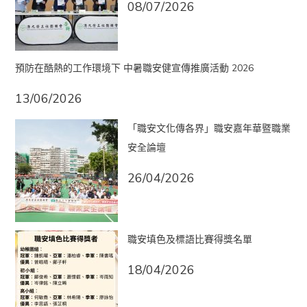
08/07/2026
預防在酷熱的工作環境下 中暑職安健宣傳推廣活動 2026
13/06/2026
「職安文化傳各界」職安嘉年華暨職業
安全論壇
26/04/2026
職安填色及標語比賽得獎名單
18/04/2026