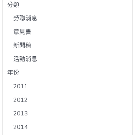
分類
勞聯消息
意見書
新聞稿
活動消息
年份
2011
2012
2013
2014