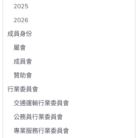
2025
2026
成員身份
屬會
成員會
贊助會
行業委員會
交通運輸行業委員會
公務員行業委員會
專業服務行業委員會