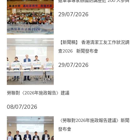
邀軍事專家辦國防講座近 200 人參與
29/07/2026
【新聞稿】 香港清潔工友工作狀況調
查2026 新聞發布會
29/07/2026
勞聯對〈2026年施政報告〉建議
08/07/2026
〈勞聯對2026年施政報告建議〉新聞
發布會