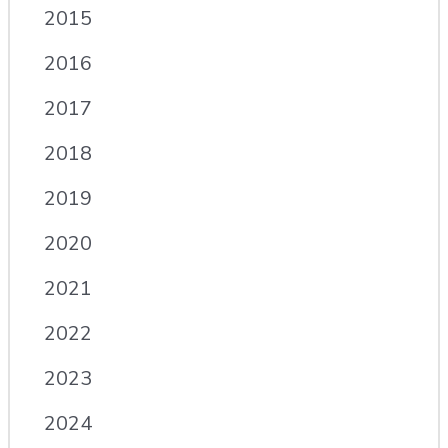
2015
2016
2017
2018
2019
2020
2021
2022
2023
2024