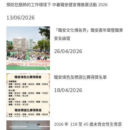
預防在酷熱的工作環境下 中暑職安健宣傳推廣活動 2026
13/06/2026
「職安文化傳各界」職安嘉年華暨職業
安全論壇
26/04/2026
職安填色及標語比賽得獎名單
18/04/2026
2026 年《18 至 45 歲未育女性生育意