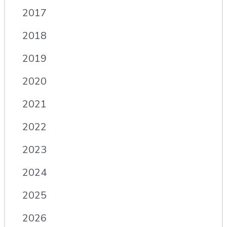
2017
2018
2019
2020
2021
2022
2023
2024
2025
2026