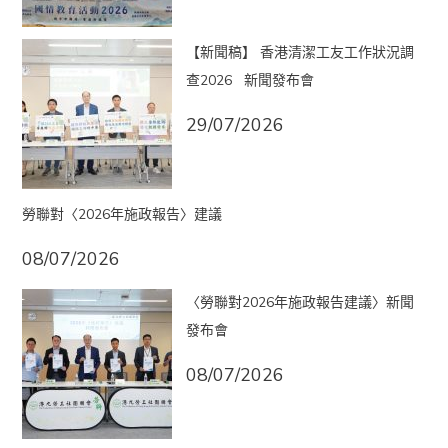
【新聞稿】 香港清潔工友工作狀況調
查2026 新聞發布會
29/07/2026
勞聯對〈2026年施政報告〉建議
08/07/2026
〈勞聯對2026年施政報告建議〉新聞
發布會
08/07/2026