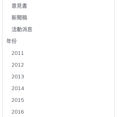
意見書
新聞稿
活動消息
年份
2011
2012
2013
2014
2015
2016