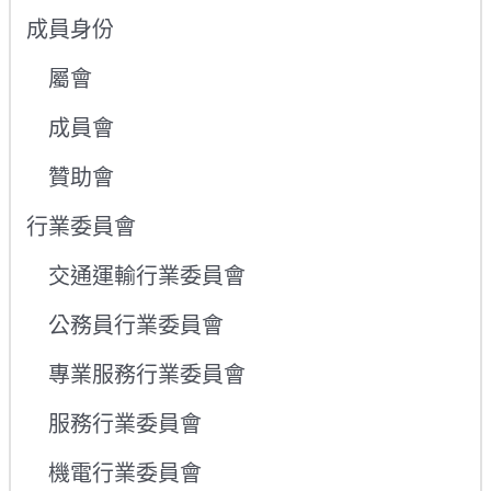
成員身份
屬會
成員會
贊助會
行業委員會
交通運輸行業委員會
公務員行業委員會
專業服務行業委員會
服務行業委員會
機電行業委員會