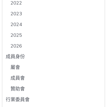
2022
2023
2024
2025
2026
成員身份
屬會
成員會
贊助會
行業委員會