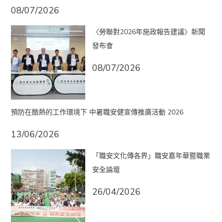
08/07/2026
〈勞聯對2026年施政報告建議〉新聞
發布會
08/07/2026
預防在酷熱的工作環境下 中暑職安健宣傳推廣活動 2026
13/06/2026
「職安文化傳各界」職安嘉年華暨職業
安全論壇
26/04/2026