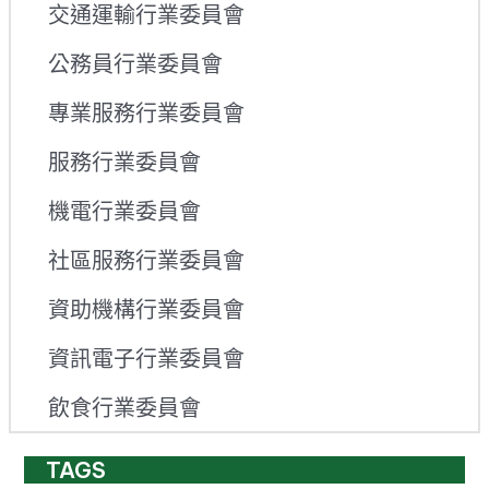
交通運輸行業委員會
公務員行業委員會
專業服務行業委員會
服務行業委員會
機電行業委員會
社區服務行業委員會
資助機構行業委員會
資訊電子行業委員會
飲食行業委員會
TAGS