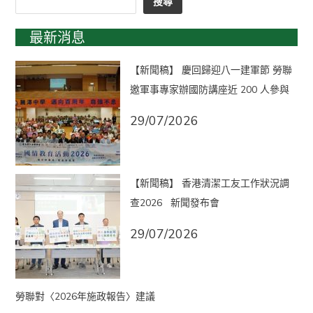
搜尋
最新消息
【新聞稿】 慶回歸迎八一建軍節 勞聯
邀軍事專家辦國防講座近 200 人參與
29/07/2026
【新聞稿】 香港清潔工友工作狀況調
查2026 新聞發布會
29/07/2026
勞聯對〈2026年施政報告〉建議