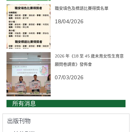
職安填色及標語比賽得獎名單
18/04/2026
2026 年《18 至 45 歲未育女性生育意
願問卷調查》發佈會
07/03/2026
所有消息
出版刊物