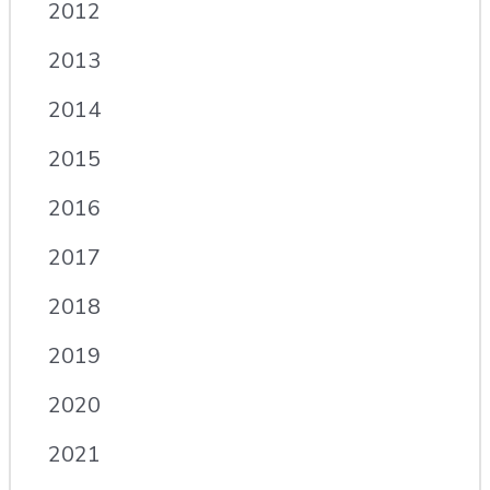
2012
2013
2014
2015
2016
2017
2018
2019
2020
2021