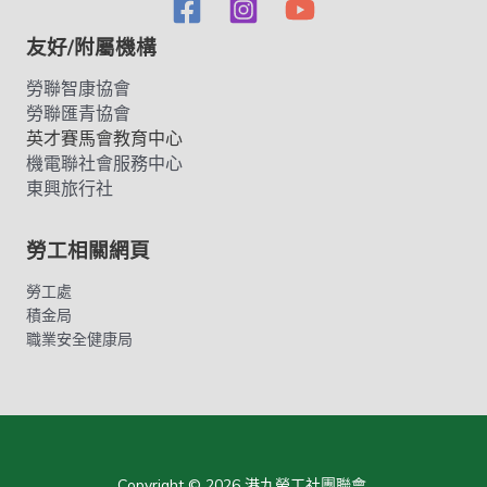
友好/附屬機構
勞聯智康協會
勞聯匯青協會
英才賽馬會教育中心
機電聯社會服務中心
東興旅行社
勞工相關網頁
勞工處
積金局
職業安全健康局
Copyright © 2026 港九勞工社團聯會.