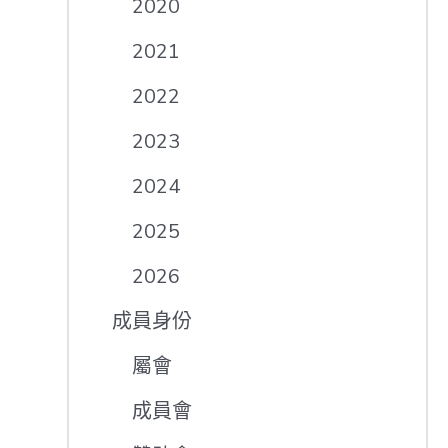
2020
2021
2022
2023
2024
2025
2026
成員身份
屬會
成員會