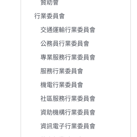
贊助會
行業委員會
交通運輸行業委員會
公務員行業委員會
專業服務行業委員會
服務行業委員會
機電行業委員會
社區服務行業委員會
資助機構行業委員會
資訊電子行業委員會