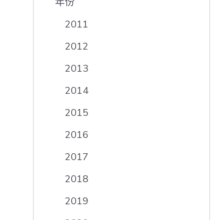
年份
2011
2012
2013
2014
2015
2016
2017
2018
2019