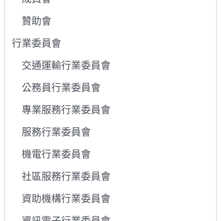
贊助會
行業委員會
交通運輸行業委員會
公務員行業委員會
專業服務行業委員會
服務行業委員會
機電行業委員會
社區服務行業委員會
資助機構行業委員會