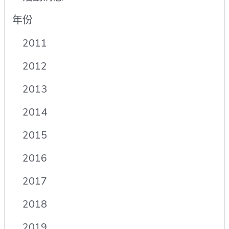
年份
2011
2012
2013
2014
2015
2016
2017
2018
2019