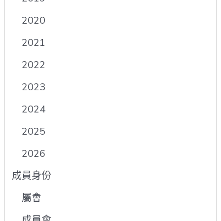
2020
2021
2022
2023
2024
2025
2026
成員身份
屬會
成員會