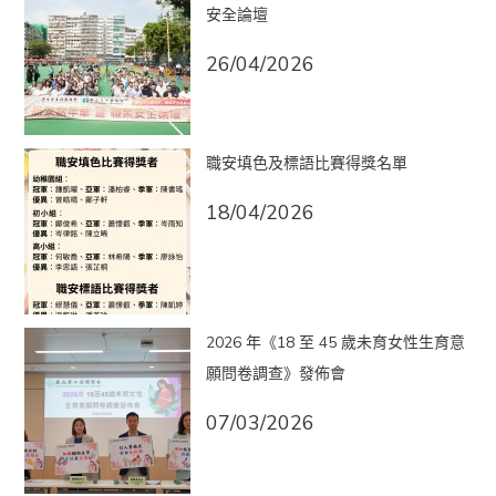
安全論壇
26/04/2026
職安填色及標語比賽得獎名單
18/04/2026
2026 年《18 至 45 歲未育女性生育意
願問卷調查》發佈會
07/03/2026