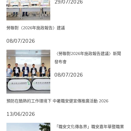
29/07/2026
勞聯對〈2026年施政報告〉建議
08/07/2026
〈勞聯對2026年施政報告建議〉新聞
發布會
08/07/2026
預防在酷熱的工作環境下 中暑職安健宣傳推廣活動 2026
13/06/2026
「職安文化傳各界」職安嘉年華暨職業