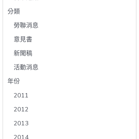
分類
勞聯消息
意見書
新聞稿
活動消息
年份
2011
2012
2013
2014