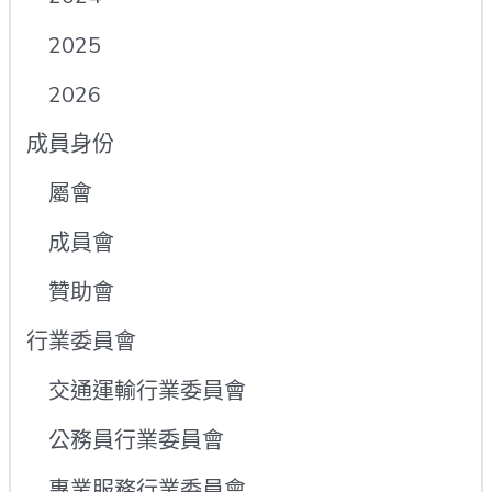
2025
2026
成員身份
屬會
成員會
贊助會
行業委員會
交通運輸行業委員會
公務員行業委員會
專業服務行業委員會