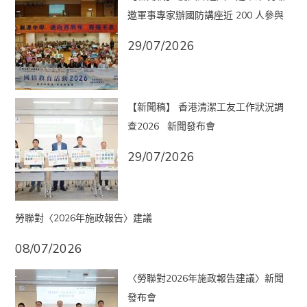
邀軍事專家辦國防講座近 200 人參與
29/07/2026
【新聞稿】 香港清潔工友工作狀況調
查2026 新聞發布會
29/07/2026
勞聯對〈2026年施政報告〉建議
08/07/2026
〈勞聯對2026年施政報告建議〉新聞
發布會