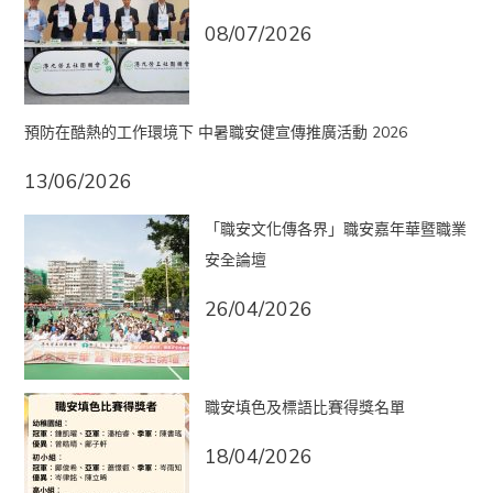
08/07/2026
預防在酷熱的工作環境下 中暑職安健宣傳推廣活動 2026
13/06/2026
「職安文化傳各界」職安嘉年華暨職業
安全論壇
26/04/2026
職安填色及標語比賽得獎名單
18/04/2026