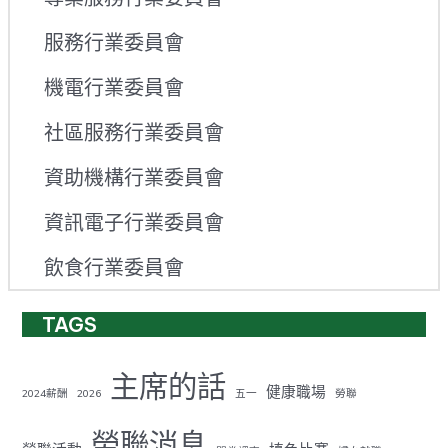
服務行業委員會
機電行業委員會
社區服務行業委員會
資助機構行業委員會
資訊電子行業委員會
飲食行業委員會
TAGS
主席的話
健康職場
2024薪酬
2026
五一
勞聯
勞聯消息