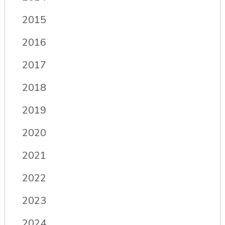
2015
2016
2017
2018
2019
2020
2021
2022
2023
2024