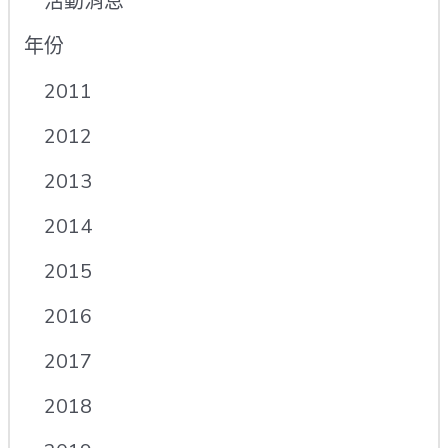
活動消息
年份
2011
2012
2013
2014
2015
2016
2017
2018