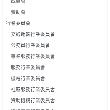
成員會
贊助會
行業委員會
交通運輸行業委員會
公務員行業委員會
專業服務行業委員會
服務行業委員會
機電行業委員會
社區服務行業委員會
資助機構行業委員會