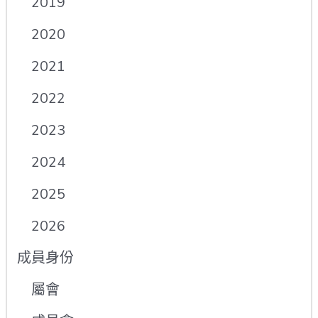
2019
2020
2021
2022
2023
2024
2025
2026
成員身份
屬會