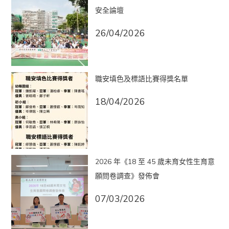
安全論壇
26/04/2026
職安填色及標語比賽得獎名單
18/04/2026
2026 年《18 至 45 歲未育女性生育意
願問卷調查》發佈會
07/03/2026