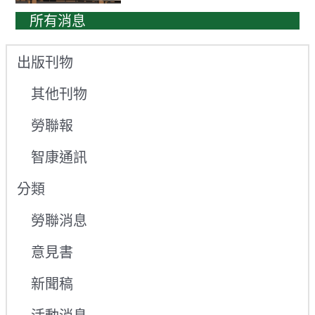
所有消息
出版刊物
其他刊物
勞聯報
智康通訊
分類
勞聯消息
意見書
新聞稿