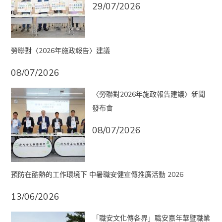
29/07/2026
勞聯對〈2026年施政報告〉建議
08/07/2026
〈勞聯對2026年施政報告建議〉新聞
發布會
08/07/2026
預防在酷熱的工作環境下 中暑職安健宣傳推廣活動 2026
13/06/2026
「職安文化傳各界」職安嘉年華暨職業