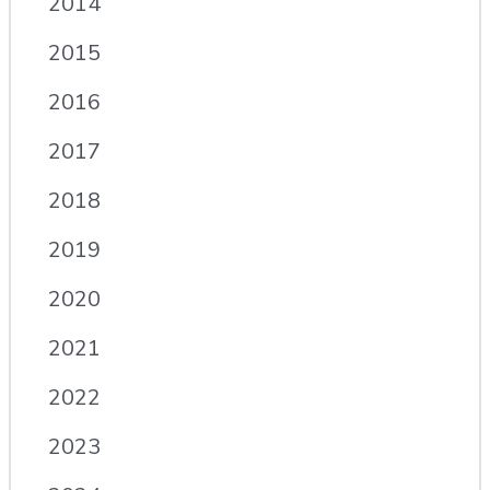
2014
2015
2016
2017
2018
2019
2020
2021
2022
2023