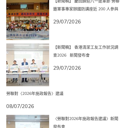
【新聞稿】 慶回歸迎八一建軍節 勞聯
邀軍事專家辦國防講座近 200 人參與
29/07/2026
【新聞稿】 香港清潔工友工作狀況調
查2026 新聞發布會
29/07/2026
勞聯對〈2026年施政報告〉建議
08/07/2026
〈勞聯對2026年施政報告建議〉新聞
發布會