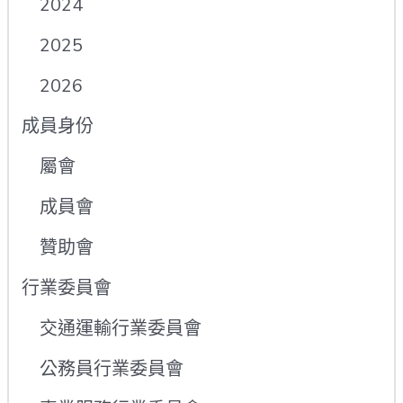
2024
2025
2026
成員身份
屬會
成員會
贊助會
行業委員會
交通運輸行業委員會
公務員行業委員會