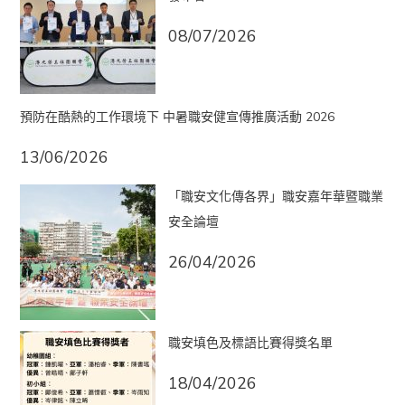
08/07/2026
預防在酷熱的工作環境下 中暑職安健宣傳推廣活動 2026
13/06/2026
「職安文化傳各界」職安嘉年華暨職業
安全論壇
26/04/2026
職安填色及標語比賽得獎名單
18/04/2026