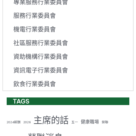
專業服務行業委員會
服務行業委員會
機電行業委員會
社區服務行業委員會
資助機構行業委員會
資訊電子行業委員會
飲食行業委員會
TAGS
主席的話
健康職場
2024薪酬
2026
五一
勞聯