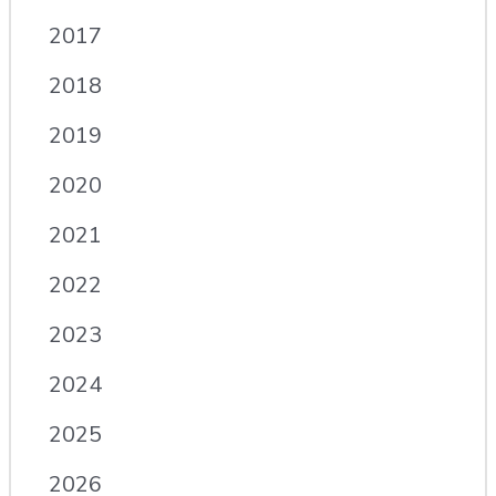
2017
2018
2019
2020
2021
2022
2023
2024
2025
2026