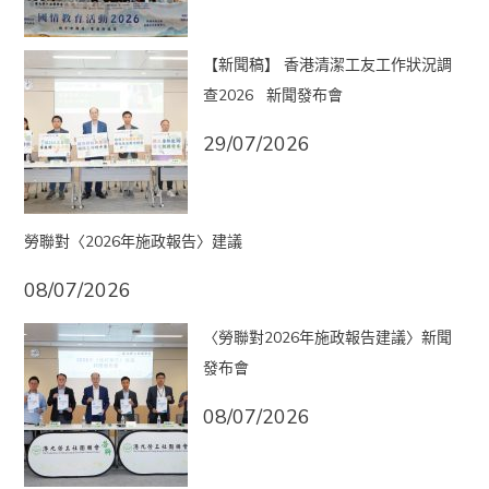
【新聞稿】 香港清潔工友工作狀況調
查2026 新聞發布會
29/07/2026
勞聯對〈2026年施政報告〉建議
08/07/2026
〈勞聯對2026年施政報告建議〉新聞
發布會
08/07/2026