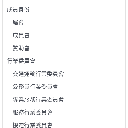
成員身份
屬會
成員會
贊助會
行業委員會
交通運輸行業委員會
公務員行業委員會
專業服務行業委員會
服務行業委員會
機電行業委員會