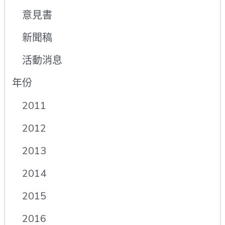
意見書
新聞稿
活動消息
年份
2011
2012
2013
2014
2015
2016