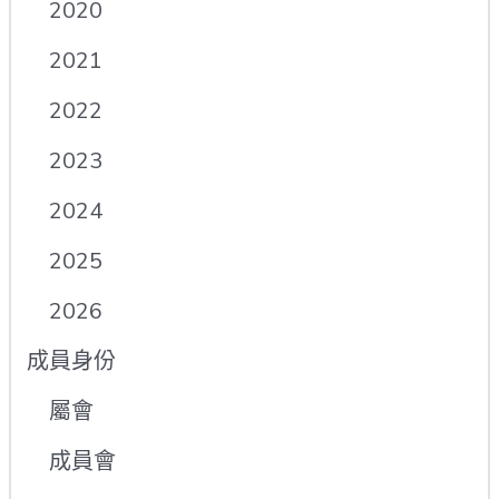
2020
2021
2022
2023
2024
2025
2026
成員身份
屬會
成員會