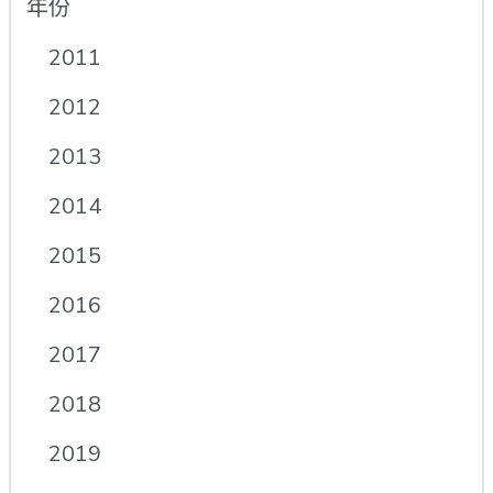
年份
2011
2012
2013
2014
2015
2016
2017
2018
2019