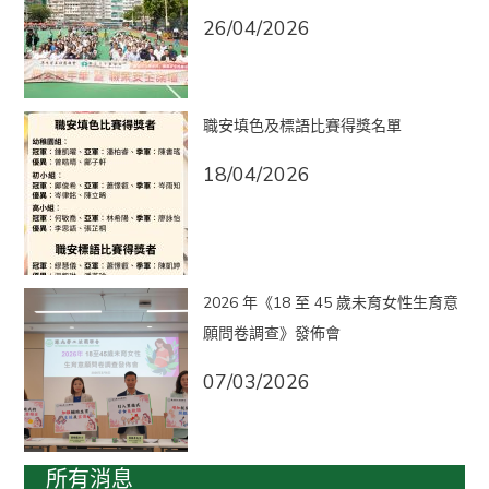
26/04/2026
職安填色及標語比賽得獎名單
18/04/2026
2026 年《18 至 45 歲未育女性生育意
願問卷調查》發佈會
07/03/2026
所有消息