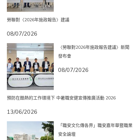
勞聯對〈2026年施政報告〉建議
08/07/2026
〈勞聯對2026年施政報告建議〉新聞
發布會
08/07/2026
預防在酷熱的工作環境下 中暑職安健宣傳推廣活動 2026
13/06/2026
「職安文化傳各界」職安嘉年華暨職業
安全論壇