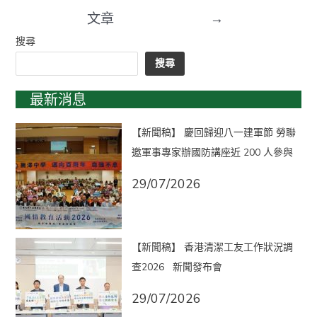
文章
→
搜尋
搜尋
最新消息
【新聞稿】 慶回歸迎八一建軍節 勞聯
邀軍事專家辦國防講座近 200 人參與
29/07/2026
【新聞稿】 香港清潔工友工作狀況調
查2026 新聞發布會
29/07/2026