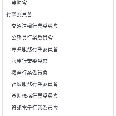
贊助會
行業委員會
交通運輸行業委員會
公務員行業委員會
專業服務行業委員會
服務行業委員會
機電行業委員會
社區服務行業委員會
資助機構行業委員會
資訊電子行業委員會