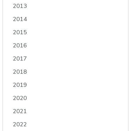
2013
2014
2015
2016
2017
2018
2019
2020
2021
2022