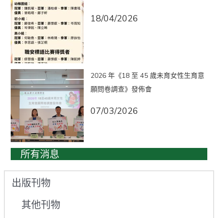
18/04/2026
2026 年《18 至 45 歲未育女性生育意
願問卷調查》發佈會
07/03/2026
所有消息
出版刊物
其他刊物