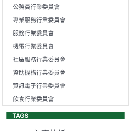
公務員行業委員會
專業服務行業委員會
服務行業委員會
機電行業委員會
社區服務行業委員會
資助機構行業委員會
資訊電子行業委員會
飲食行業委員會
TAGS