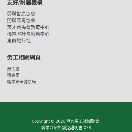
友好/附屬機構
勞聯智康協會
勞聯匯青協會
英才賽馬會教育中心
機電聯社會服務中心
東興旅行社
勞工相關網頁
勞工處
積金局
職業安全健康局
Copyright © 2026 港九勞工社團聯會.
職業介紹所豁免證明書 078