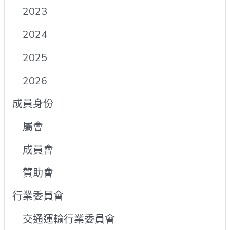
2023
2024
2025
2026
成員身份
屬會
成員會
贊助會
行業委員會
交通運輸行業委員會