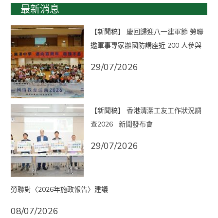
最新消息
【新聞稿】 慶回歸迎八一建軍節 勞聯
邀軍事專家辦國防講座近 200 人參與
29/07/2026
【新聞稿】 香港清潔工友工作狀況調
查2026 新聞發布會
29/07/2026
勞聯對〈2026年施政報告〉建議
08/07/2026