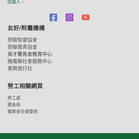
四萬人。
友好/附屬機構
勞聯智康協會
勞聯匯青協會
英才賽馬會教育中心
機電聯社會服務中心
東興旅行社
勞工相關網頁
勞工處
積金局
職業安全健康局