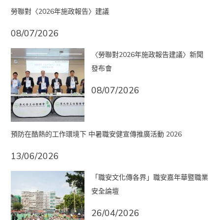
勞聯對〈2026年施政報告〉建議
08/07/2026
〈勞聯對2026年施政報告建議〉新聞
發布會
08/07/2026
預防在酷熱的工作環境下 中暑職安健宣傳推廣活動 2026
13/06/2026
「職安文化傳各界」職安嘉年華暨職業
安全論壇
26/04/2026