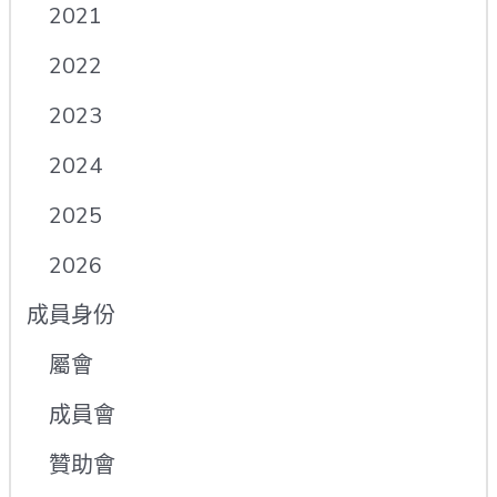
2021
2022
2023
2024
2025
2026
成員身份
屬會
成員會
贊助會