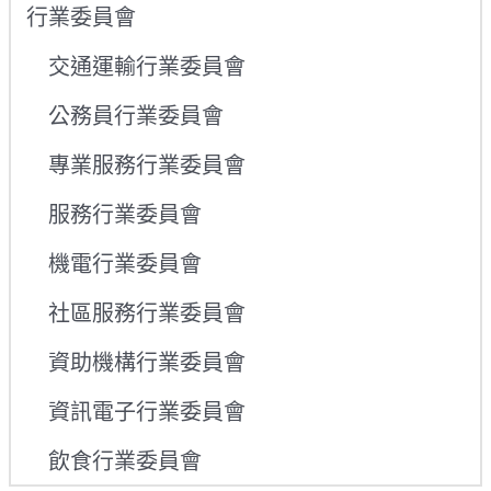
行業委員會
交通運輸行業委員會
公務員行業委員會
專業服務行業委員會
服務行業委員會
機電行業委員會
社區服務行業委員會
資助機構行業委員會
資訊電子行業委員會
飲食行業委員會