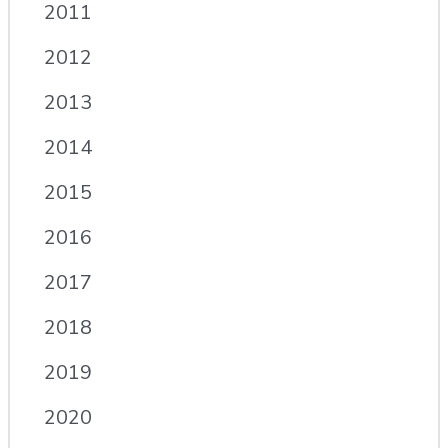
2011
2012
2013
2014
2015
2016
2017
2018
2019
2020