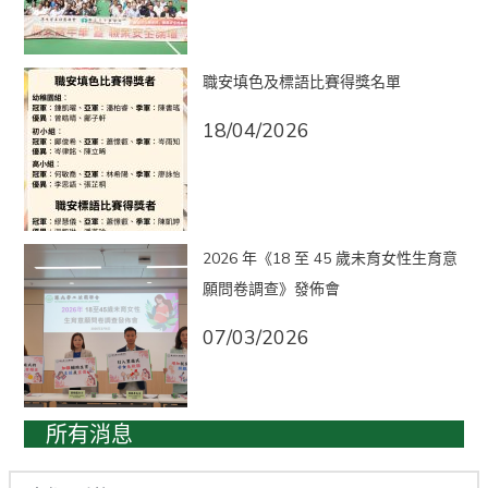
職安填色及標語比賽得獎名單
18/04/2026
2026 年《18 至 45 歲未育女性生育意
願問卷調查》發佈會
07/03/2026
所有消息