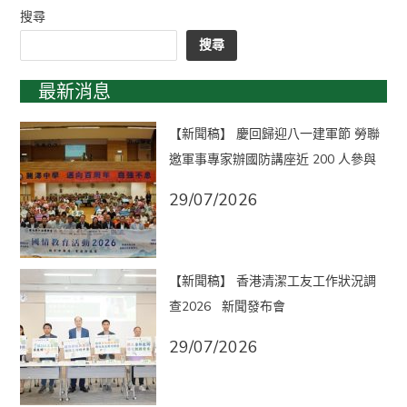
搜尋
搜尋
最新消息
【新聞稿】 慶回歸迎八一建軍節 勞聯
邀軍事專家辦國防講座近 200 人參與
29/07/2026
【新聞稿】 香港清潔工友工作狀況調
查2026 新聞發布會
29/07/2026