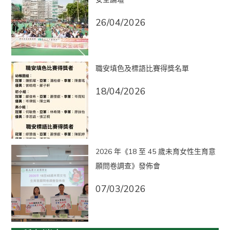
26/04/2026
職安填色及標語比賽得獎名單
18/04/2026
2026 年《18 至 45 歲未育女性生育意
願問卷調查》發佈會
07/03/2026