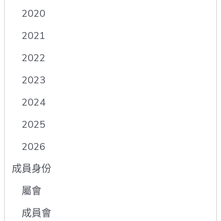
2020
2021
2022
2023
2024
2025
2026
成員身份
屬會
成員會