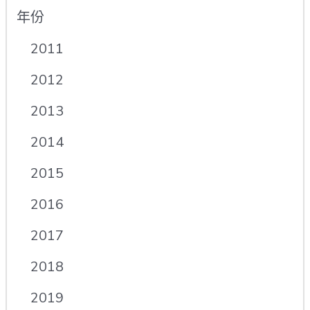
年份
2011
2012
2013
2014
2015
2016
2017
2018
2019