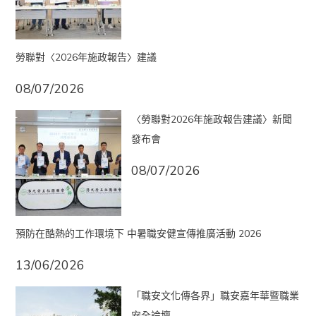
勞聯對〈2026年施政報告〉建議
08/07/2026
〈勞聯對2026年施政報告建議〉新聞
發布會
08/07/2026
預防在酷熱的工作環境下 中暑職安健宣傳推廣活動 2026
13/06/2026
「職安文化傳各界」職安嘉年華暨職業
安全論壇