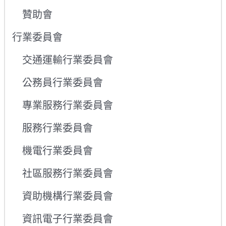
贊助會
行業委員會
交通運輸行業委員會
公務員行業委員會
專業服務行業委員會
服務行業委員會
機電行業委員會
社區服務行業委員會
資助機構行業委員會
資訊電子行業委員會