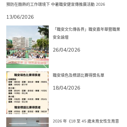
預防在酷熱的工作環境下 中暑職安健宣傳推廣活動 2026
13/06/2026
「職安文化傳各界」職安嘉年華暨職業
安全論壇
26/04/2026
職安填色及標語比賽得獎名單
18/04/2026
2026 年《18 至 45 歲未育女性生育意