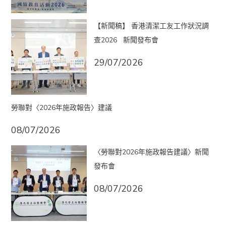
【新聞稿】 香港清潔工友工作狀況調
查2026 新聞發布會
29/07/2026
勞聯對〈2026年施政報告〉建議
08/07/2026
〈勞聯對2026年施政報告建議〉新聞
發布會
08/07/2026