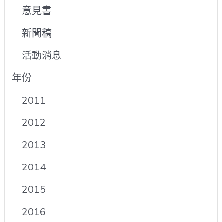
意見書
新聞稿
活動消息
年份
2011
2012
2013
2014
2015
2016