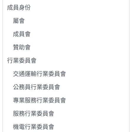
成員身份
屬會
成員會
贊助會
行業委員會
交通運輸行業委員會
公務員行業委員會
專業服務行業委員會
服務行業委員會
機電行業委員會