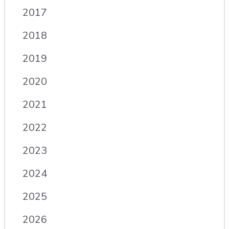
2017
2018
2019
2020
2021
2022
2023
2024
2025
2026