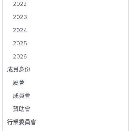
2022
2023
2024
2025
2026
成員身份
屬會
成員會
贊助會
行業委員會