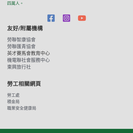
四萬人。
友好/附屬機構
勞聯智康協會
勞聯匯青協會
英才賽馬會教育中心
機電聯社會服務中心
東興旅行社
勞工相關網頁
勞工處
積金局
職業安全健康局