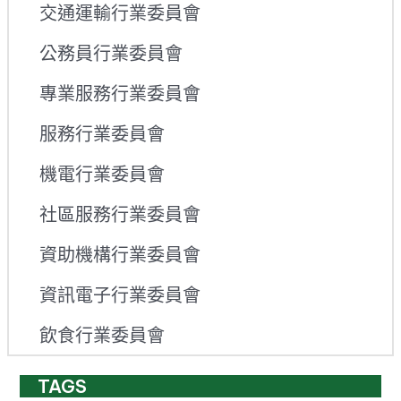
交通運輸行業委員會
公務員行業委員會
專業服務行業委員會
服務行業委員會
機電行業委員會
社區服務行業委員會
資助機構行業委員會
資訊電子行業委員會
飲食行業委員會
TAGS