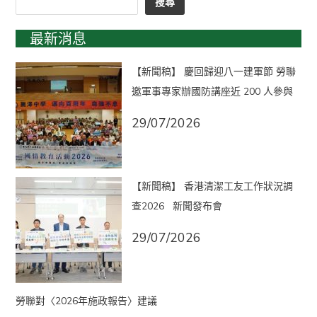
搜尋
最新消息
【新聞稿】 慶回歸迎八一建軍節 勞聯
邀軍事專家辦國防講座近 200 人參與
29/07/2026
【新聞稿】 香港清潔工友工作狀況調
查2026 新聞發布會
29/07/2026
勞聯對〈2026年施政報告〉建議