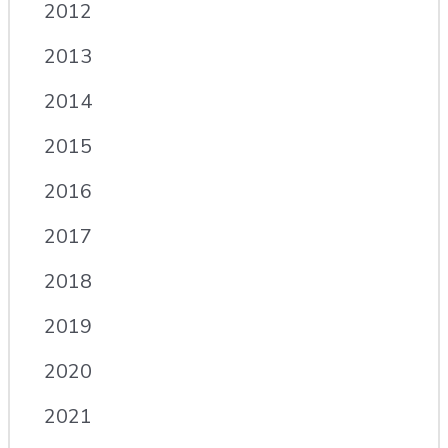
2012
2013
2014
2015
2016
2017
2018
2019
2020
2021