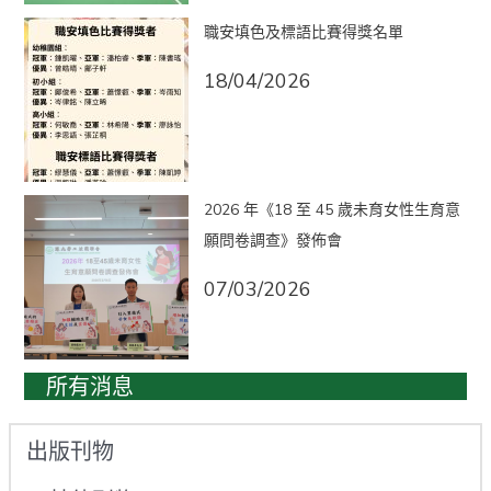
職安填色及標語比賽得獎名單
18/04/2026
2026 年《18 至 45 歲未育女性生育意
願問卷調查》發佈會
07/03/2026
所有消息
出版刊物