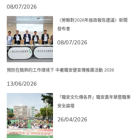
08/07/2026
〈勞聯對2026年施政報告建議〉新聞
發布會
08/07/2026
預防在酷熱的工作環境下 中暑職安健宣傳推廣活動 2026
13/06/2026
「職安文化傳各界」職安嘉年華暨職業
安全論壇
26/04/2026