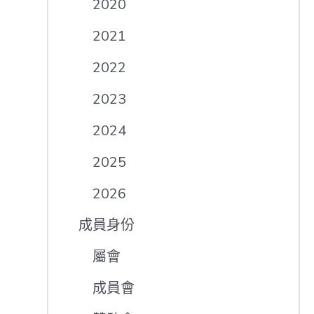
2020
2021
2022
2023
2024
2025
2026
成員身份
屬會
成員會