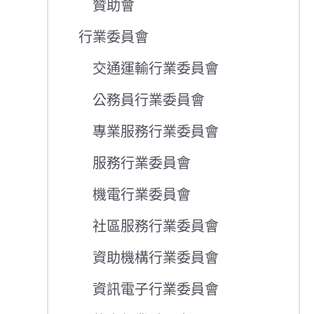
贊助會
行業委員會
交通運輸行業委員會
公務員行業委員會
專業服務行業委員會
服務行業委員會
機電行業委員會
社區服務行業委員會
資助機構行業委員會
資訊電子行業委員會