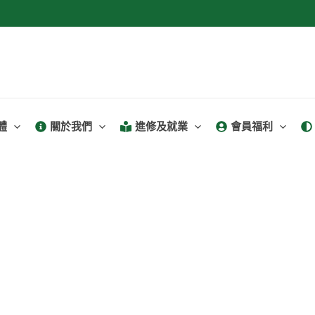
體
關於我們
進修及就業
會員福利