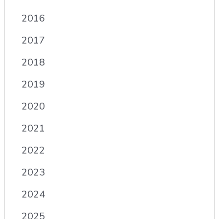
2016
2017
2018
2019
2020
2021
2022
2023
2024
2025