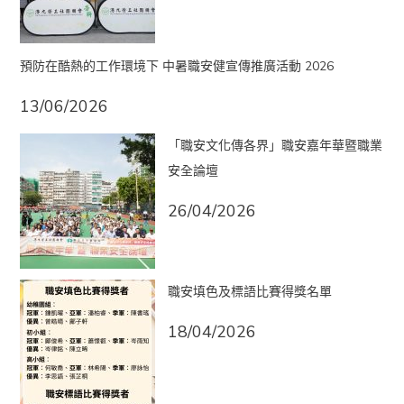
預防在酷熱的工作環境下 中暑職安健宣傳推廣活動 2026
13/06/2026
「職安文化傳各界」職安嘉年華暨職業
安全論壇
26/04/2026
職安填色及標語比賽得獎名單
18/04/2026