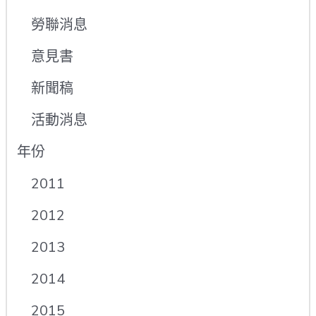
勞聯消息
意見書
新聞稿
活動消息
年份
2011
2012
2013
2014
2015