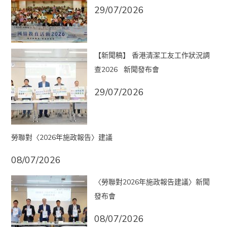
29/07/2026
【新聞稿】 香港清潔工友工作狀況調
查2026 新聞發布會
29/07/2026
勞聯對〈2026年施政報告〉建議
08/07/2026
〈勞聯對2026年施政報告建議〉新聞
發布會
08/07/2026