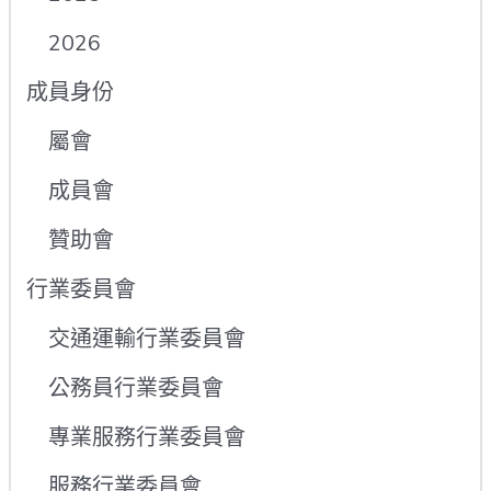
2026
成員身份
屬會
成員會
贊助會
行業委員會
交通運輸行業委員會
公務員行業委員會
專業服務行業委員會
服務行業委員會