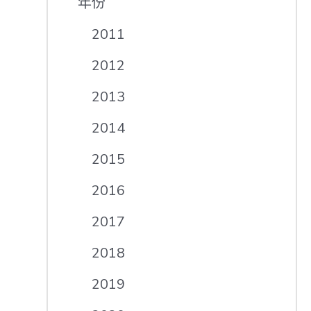
年份
2011
2012
2013
2014
2015
2016
2017
2018
2019