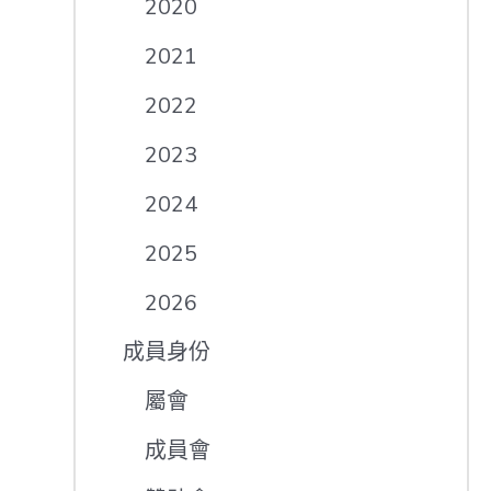
2020
2021
2022
2023
2024
2025
2026
成員身份
屬會
成員會