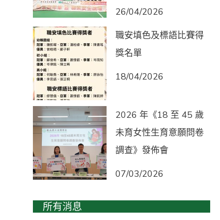
26/04/2026
職安填色及標語比賽得
獎名單
18/04/2026
2026 年《18 至 45 歲
未育女性生育意願問卷
調查》發佈會
07/03/2026
所有消息