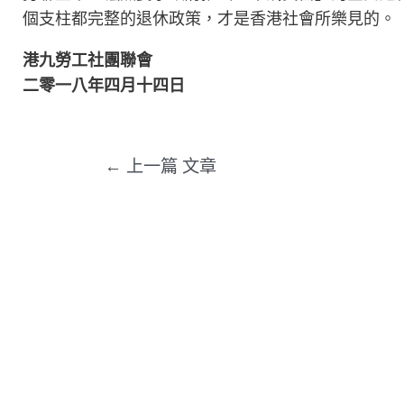
個支柱都完整的退休政策，才是香港社會所樂見的。
港九勞工社團聯會
二零一八年四月十四日
←
上一篇 文章