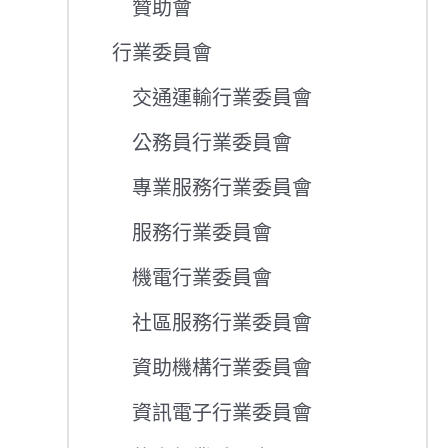
贊助會
行業委員會
交通運輸行業委員會
公務員行業委員會
專業服務行業委員會
服務行業委員會
機電行業委員會
社區服務行業委員會
資助機構行業委員會
資訊電子行業委員會