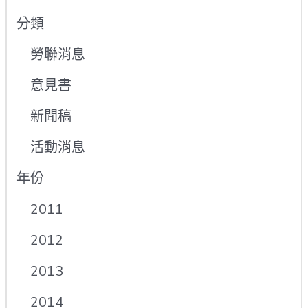
分類
勞聯消息
意見書
新聞稿
活動消息
年份
2011
2012
2013
2014