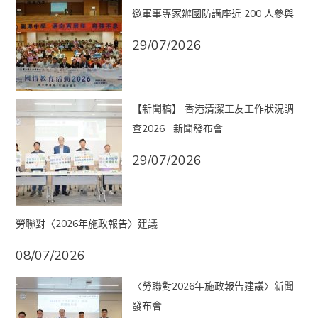
邀軍事專家辦國防講座近 200 人參與
29/07/2026
【新聞稿】 香港清潔工友工作狀況調
查2026 新聞發布會
29/07/2026
勞聯對〈2026年施政報告〉建議
08/07/2026
〈勞聯對2026年施政報告建議〉新聞
發布會