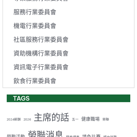
服務行業委員會
機電行業委員會
社區服務行業委員會
資助機構行業委員會
資訊電子行業委員會
飲食行業委員會
TAGS
主席的話
健康職場
2024薪酬
2026
五一
勞聯
勞聯消息
勞聯活動
填色比賽