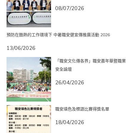
08/07/2026
預防在酷熱的工作環境下 中暑職安健宣傳推廣活動 2026
13/06/2026
「職安文化傳各界」職安嘉年華暨職業
安全論壇
26/04/2026
職安填色及標語比賽得獎名單
18/04/2026