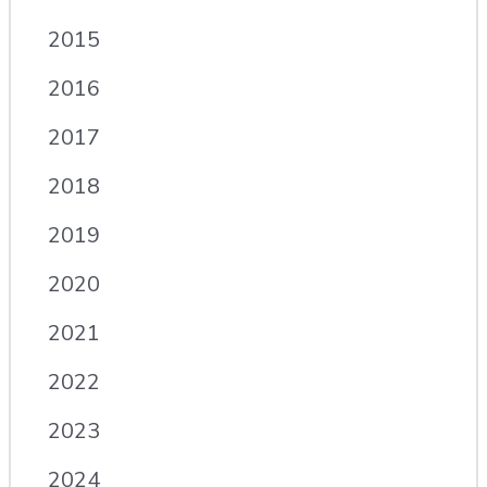
2015
2016
2017
2018
2019
2020
2021
2022
2023
2024