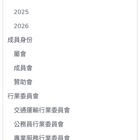
2025
2026
成員身份
屬會
成員會
贊助會
行業委員會
交通運輸行業委員會
公務員行業委員會
專業服務行業委員會