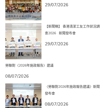
29/07/2026
【新聞稿】 香港清潔工友工作狀況調
查2026 新聞發布會
29/07/2026
勞聯對〈2026年施政報告〉建議
08/07/2026
〈勞聯對2026年施政報告建議〉新聞
發布會
08/07/2026