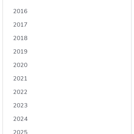
2016
2017
2018
2019
2020
2021
2022
2023
2024
2025