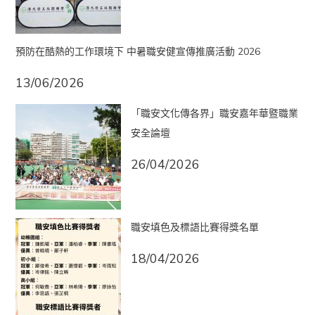
預防在酷熱的工作環境下 中暑職安健宣傳推廣活動 2026
13/06/2026
「職安文化傳各界」職安嘉年華暨職業
安全論壇
26/04/2026
職安填色及標語比賽得獎名單
18/04/2026