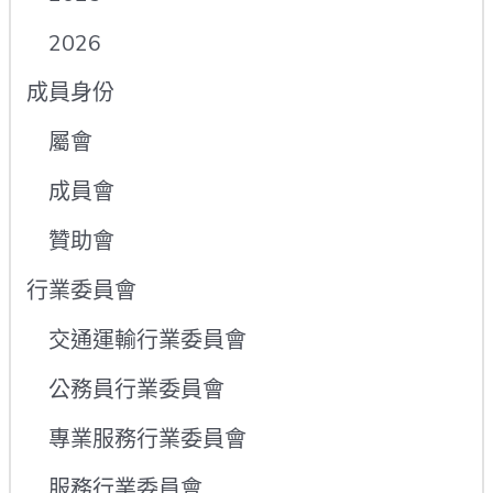
2026
成員身份
屬會
成員會
贊助會
行業委員會
交通運輸行業委員會
公務員行業委員會
專業服務行業委員會
服務行業委員會