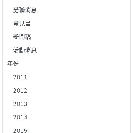
勞聯消息
意見書
新聞稿
活動消息
年份
2011
2012
2013
2014
2015