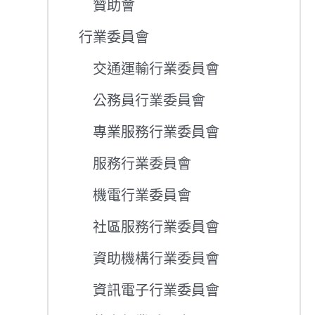
贊助會
行業委員會
交通運輸行業委員會
公務員行業委員會
專業服務行業委員會
服務行業委員會
機電行業委員會
社區服務行業委員會
資助機構行業委員會
資訊電子行業委員會