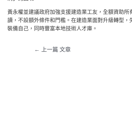
黃永權並建議政府加強支援建造業工友，全額資助所
讀，不設額外條件和門檻。在建造業面對升級轉型，
裝備自己，同時豐富本地技術人才庫。
←
上一篇 文章