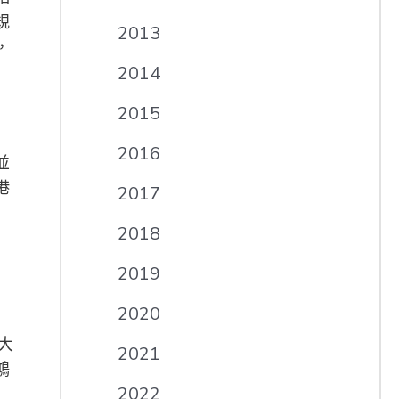
規
2013
，
2014
2015
2016
並
港
2017
2018
2019
2020
大
2021
鴻
2022