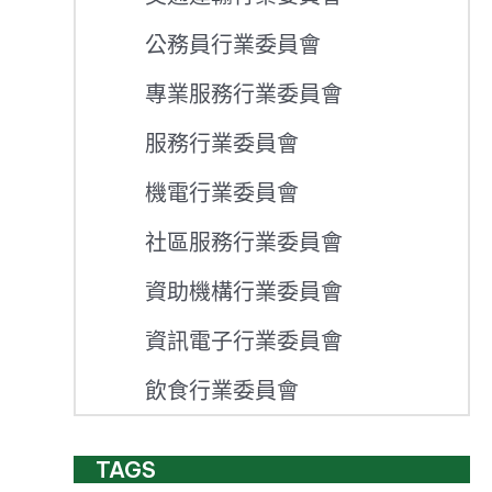
公務員行業委員會
專業服務行業委員會
服務行業委員會
機電行業委員會
社區服務行業委員會
資助機構行業委員會
資訊電子行業委員會
飲食行業委員會
TAGS