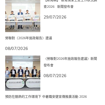
【新聞稿】 香港清潔工友工作狀況調
查2026 新聞發布會
29/07/2026
勞聯對〈2026年施政報告〉建議
08/07/2026
〈勞聯對2026年施政報告建議〉新聞
發布會
08/07/2026
預防在酷熱的工作環境下 中暑職安健宣傳推廣活動 2026