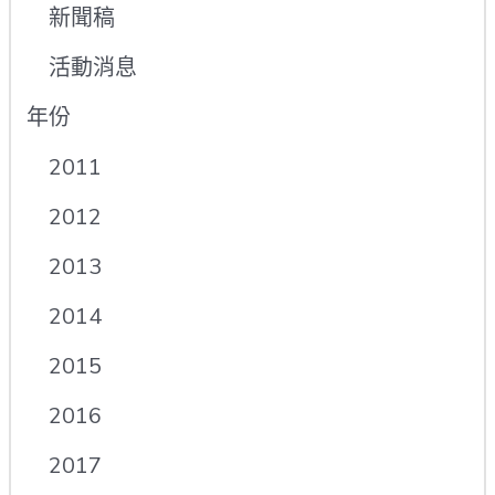
新聞稿
活動消息
年份
2011
2012
2013
2014
2015
2016
2017