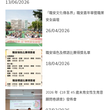
13/06/2026
「職安文化傳各界」職安嘉年華暨職業
安全論壇
26/04/2026
職安填色及標語比賽得獎名單
18/04/2026
2026 年《18 至 45 歲未育女性生育意
願問卷調查》發佈會