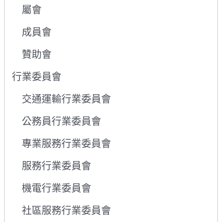
屬會
成員會
贊助會
行業委員會
交通運輸行業委員會
公務員行業委員會
專業服務行業委員會
服務行業委員會
機電行業委員會
社區服務行業委員會