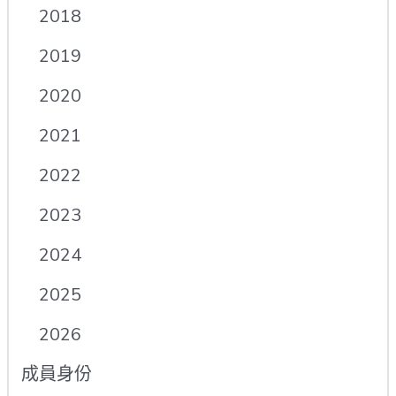
2018
2019
2020
2021
2022
2023
2024
2025
2026
成員身份