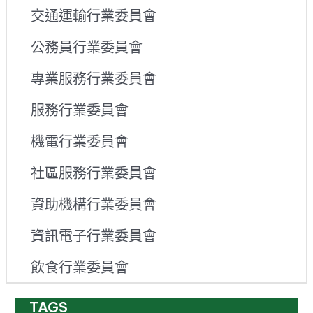
交通運輸行業委員會
公務員行業委員會
專業服務行業委員會
服務行業委員會
機電行業委員會
社區服務行業委員會
資助機構行業委員會
資訊電子行業委員會
飲食行業委員會
TAGS