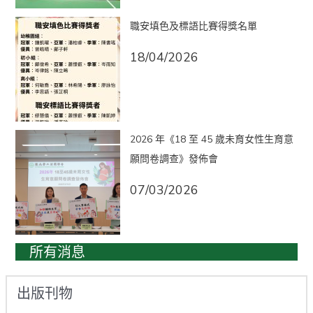
職安填色及標語比賽得獎名單
18/04/2026
2026 年《18 至 45 歲未育女性生育意
願問卷調查》發佈會
07/03/2026
所有消息
出版刊物