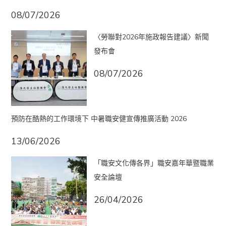
08/07/2026
〈勞聯對2026年施政報告建議〉新聞
發布會
08/07/2026
預防在酷熱的工作環境下 中暑職安健宣傳推廣活動 2026
13/06/2026
「職安文化傳各界」職安嘉年華暨職業
安全論壇
26/04/2026