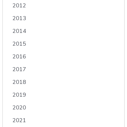
2012
2013
2014
2015
2016
2017
2018
2019
2020
2021