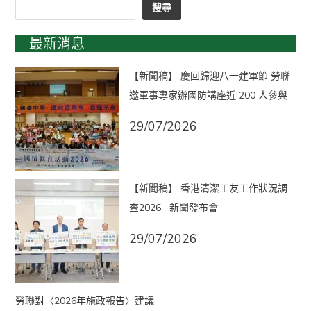
搜尋
最新消息
【新聞稿】 慶回歸迎八一建軍節 勞聯
邀軍事專家辦國防講座近 200 人參與
29/07/2026
【新聞稿】 香港清潔工友工作狀況調
查2026 新聞發布會
29/07/2026
勞聯對〈2026年施政報告〉建議