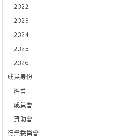
2022
2023
2024
2025
2026
成員身份
屬會
成員會
贊助會
行業委員會