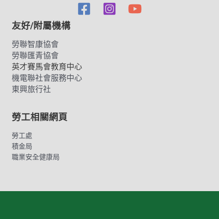
友好/附屬機構
勞聯智康協會
勞聯匯青協會
英才賽馬會教育中心
機電聯社會服務中心
東興旅行社
勞工相關網頁
勞工處
積金局
職業安全健康局