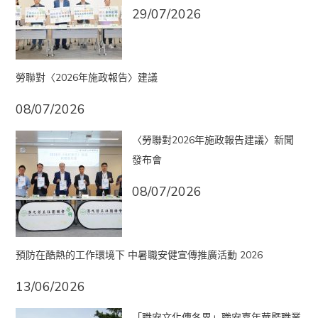
29/07/2026
勞聯對〈2026年施政報告〉建議
08/07/2026
〈勞聯對2026年施政報告建議〉新聞
發布會
08/07/2026
預防在酷熱的工作環境下 中暑職安健宣傳推廣活動 2026
13/06/2026
「職安文化傳各界」職安嘉年華暨職業