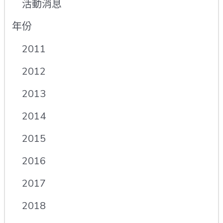
活動消息
年份
2011
2012
2013
2014
2015
2016
2017
2018