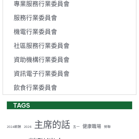
專業服務行業委員會
服務行業委員會
機電行業委員會
社區服務行業委員會
資助機構行業委員會
資訊電子行業委員會
飲食行業委員會
TAGS
主席的話
健康職場
2024薪酬
2026
五一
勞聯