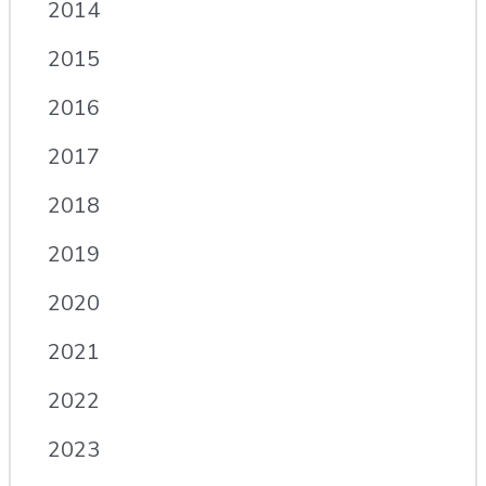
2014
2015
2016
2017
2018
2019
2020
2021
2022
2023