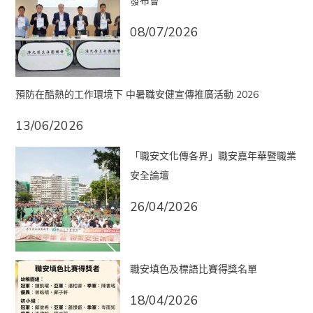
發布會
08/07/2026
預防在酷熱的工作環境下 中暑職安健宣傳推廣活動 2026
13/06/2026
「職安文化傳各界」職安嘉年華暨職業
安全論壇
26/04/2026
職安填色及標語比賽得獎名單
18/04/2026