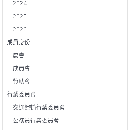
2024
2025
2026
成員身份
屬會
成員會
贊助會
行業委員會
交通運輸行業委員會
公務員行業委員會