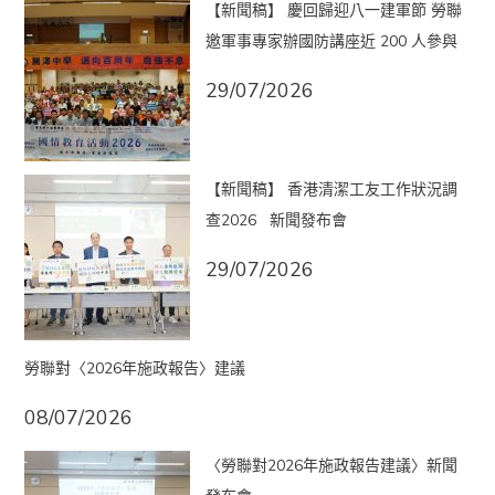
【新聞稿】 慶回歸迎八一建軍節 勞聯
邀軍事專家辦國防講座近 200 人參與
29/07/2026
【新聞稿】 香港清潔工友工作狀況調
查2026 新聞發布會
29/07/2026
勞聯對〈2026年施政報告〉建議
08/07/2026
〈勞聯對2026年施政報告建議〉新聞