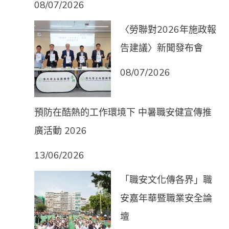
08/07/2026
〈勞聯對2026年施政報
告建議〉新聞發布會
08/07/2026
預防在酷熱的工作環境下 中暑職安健宣傳推
廣活動 2026
13/06/2026
「職安文化傳各界」職
安嘉年華暨職業安全論
壇