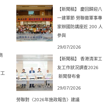
【新聞稿】 慶回歸迎八
一建軍節 勞聯邀軍事專
家辦國防講座近 200 人
參與
29/07/2026
商
【新聞稿】 香港清潔工
友工作狀況調查2026
打工
新聞發布會
29/07/2026
勞聯對〈2026年施政報告〉建議