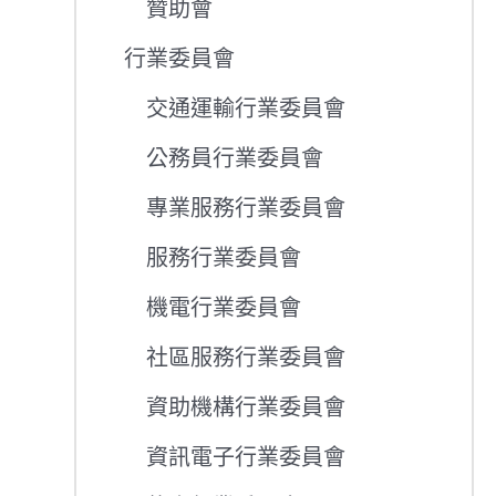
贊助會
行業委員會
交通運輸行業委員會
公務員行業委員會
專業服務行業委員會
服務行業委員會
機電行業委員會
社區服務行業委員會
資助機構行業委員會
資訊電子行業委員會