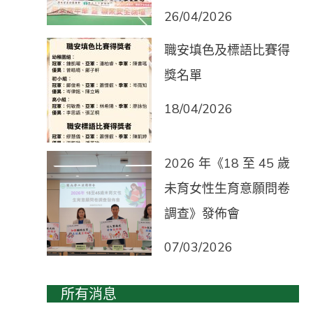
26/04/2026
職安填色及標語比賽得
獎名單
18/04/2026
2026 年《18 至 45 歲
未育女性生育意願問卷
調查》發佈會
07/03/2026
所有消息