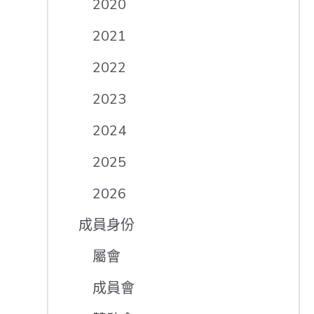
2020
2021
2022
2023
2024
2025
2026
成員身份
屬會
成員會