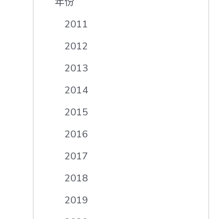
年份
2011
2012
2013
2014
2015
2016
2017
2018
2019