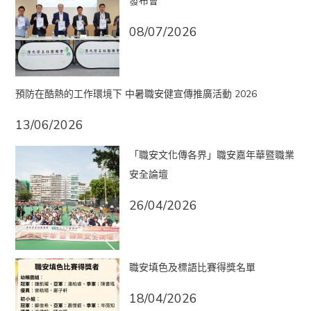
發布會
08/07/2026
預防在酷熱的工作環境下 中暑職安健宣傳推廣活動 2026
13/06/2026
「職安文化傳各界」職安嘉年華暨職業
安全論壇
26/04/2026
職安填色及標語比賽得獎名單
18/04/2026