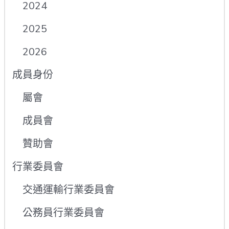
2024
2025
2026
成員身份
屬會
成員會
贊助會
行業委員會
交通運輸行業委員會
公務員行業委員會