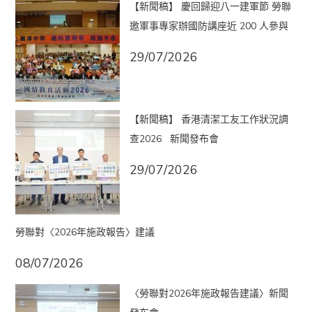
【新聞稿】 慶回歸迎八一建軍節 勞聯
邀軍事專家辦國防講座近 200 人參與
29/07/2026
【新聞稿】 香港清潔工友工作狀況調
查2026 新聞發布會
29/07/2026
勞聯對〈2026年施政報告〉建議
08/07/2026
〈勞聯對2026年施政報告建議〉新聞