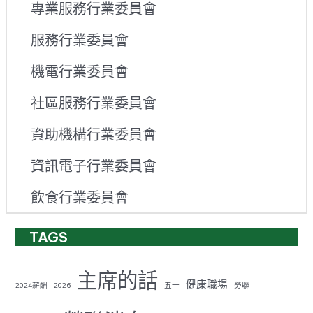
專業服務行業委員會
服務行業委員會
機電行業委員會
社區服務行業委員會
資助機構行業委員會
資訊電子行業委員會
飲食行業委員會
TAGS
主席的話
健康職場
2024薪酬
2026
五一
勞聯