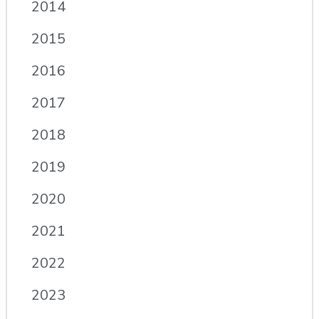
2014
2015
2016
2017
2018
2019
2020
2021
2022
2023