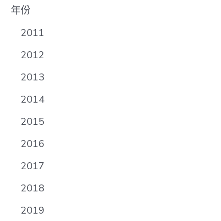
年份
2011
2012
2013
2014
2015
2016
2017
2018
2019