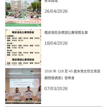
安全論壇
26/04/2026
職安填色及標語比賽得獎名單
18/04/2026
2026 年《18 至 45 歲未育女性生育意
願問卷調查》發佈會
07/03/2026