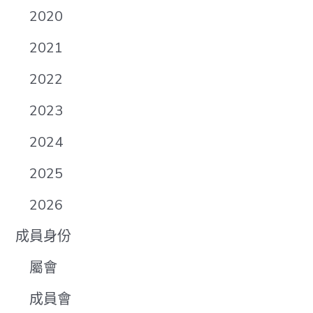
2020
2021
2022
2023
2024
2025
2026
成員身份
屬會
成員會