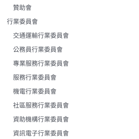
贊助會
行業委員會
交通運輸行業委員會
公務員行業委員會
專業服務行業委員會
服務行業委員會
機電行業委員會
社區服務行業委員會
資助機構行業委員會
資訊電子行業委員會