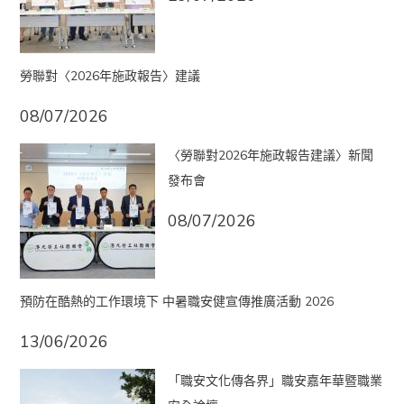
勞聯對〈2026年施政報告〉建議
08/07/2026
〈勞聯對2026年施政報告建議〉新聞
發布會
08/07/2026
預防在酷熱的工作環境下 中暑職安健宣傳推廣活動 2026
13/06/2026
「職安文化傳各界」職安嘉年華暨職業