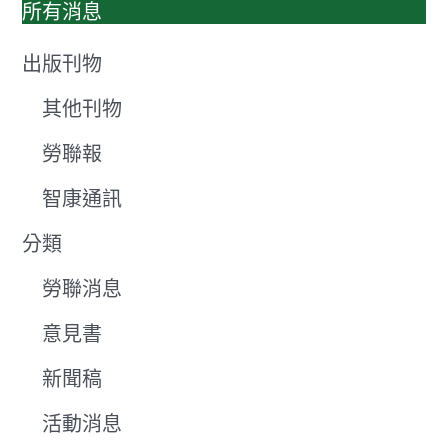
所有消息
出版刊物
其他刊物
勞聯報
智康通訊
分類
勞聯消息
意見書
新聞稿
活動消息