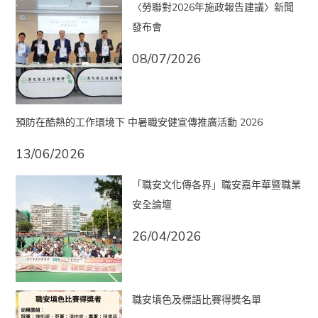
〈勞聯對2026年施政報告建議〉新聞
發布會
08/07/2026
預防在酷熱的工作環境下 中暑職安健宣傳推廣活動 2026
13/06/2026
「職安文化傳各界」職安嘉年華暨職業
安全論壇
26/04/2026
職安填色及標語比賽得獎名單