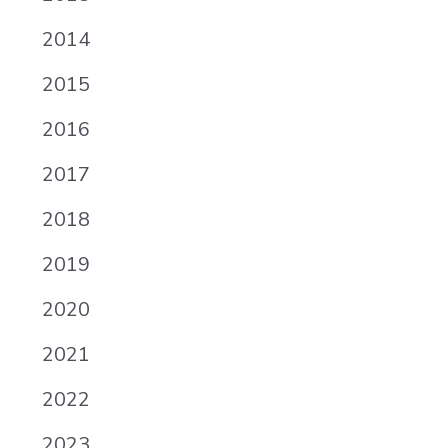
2014
2015
2016
2017
2018
2019
2020
2021
2022
2023