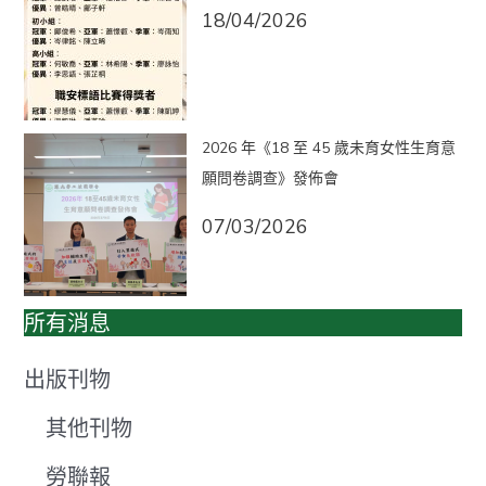
18/04/2026
2026 年《18 至 45 歲未育女性生育意
願問卷調查》發佈會
07/03/2026
所有消息
出版刊物
其他刊物
勞聯報