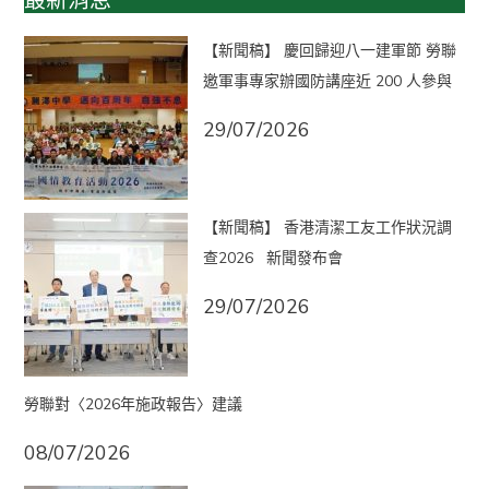
【新聞稿】 慶回歸迎八一建軍節 勞聯
邀軍事專家辦國防講座近 200 人參與
29/07/2026
【新聞稿】 香港清潔工友工作狀況調
查2026 新聞發布會
29/07/2026
勞聯對〈2026年施政報告〉建議
08/07/2026