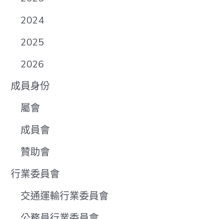
2024
2025
2026
成員身份
屬會
成員會
贊助會
行業委員會
交通運輸行業委員會
公務員行業委員會