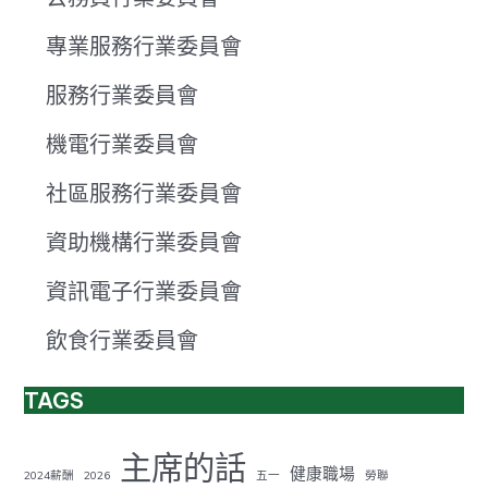
專業服務行業委員會
服務行業委員會
機電行業委員會
社區服務行業委員會
資助機構行業委員會
資訊電子行業委員會
飲食行業委員會
TAGS
主席的話
健康職場
2024薪酬
2026
五一
勞聯