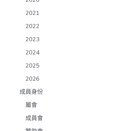
2021
2022
2023
2024
2025
2026
成員身份
屬會
成員會