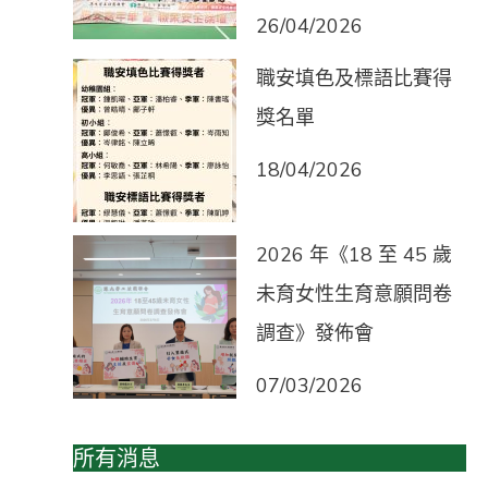
26/04/2026
職安填色及標語比賽得
獎名單
18/04/2026
2026 年《18 至 45 歲
未育女性生育意願問卷
調查》發佈會
07/03/2026
所有消息