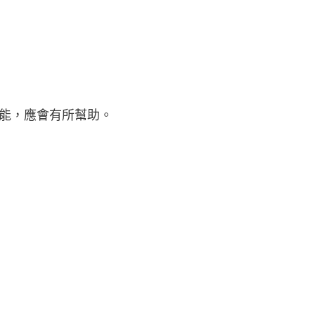
能，應會有所幫助。