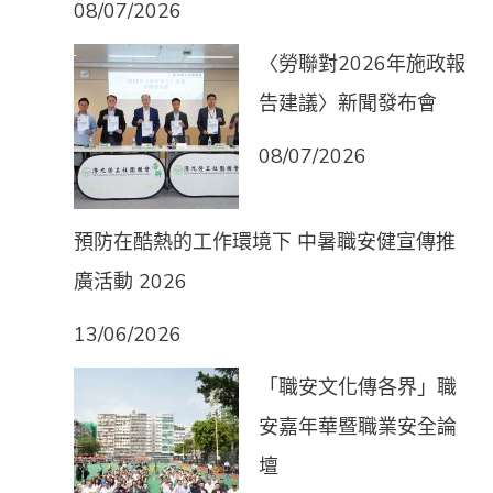
08/07/2026
〈勞聯對2026年施政報
告建議〉新聞發布會
08/07/2026
預防在酷熱的工作環境下 中暑職安健宣傳推
廣活動 2026
13/06/2026
「職安文化傳各界」職
安嘉年華暨職業安全論
壇