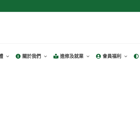
體
關於我們
進修及就業
會員福利