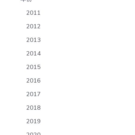
2011
2012
2013
2014
2015
2016
2017
2018
2019
2020