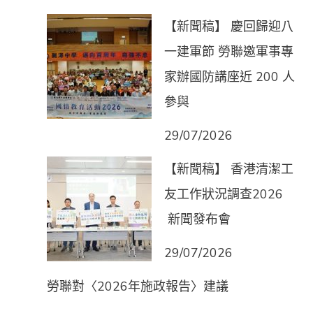
【新聞稿】 慶回歸迎八
一建軍節 勞聯邀軍事專
家辦國防講座近 200 人
參與
29/07/2026
【新聞稿】 香港清潔工
友工作狀況調查2026
新聞發布會
29/07/2026
勞聯對〈2026年施政報告〉建議