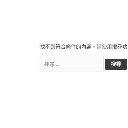
找不到符合條件的內容。請使用搜尋功