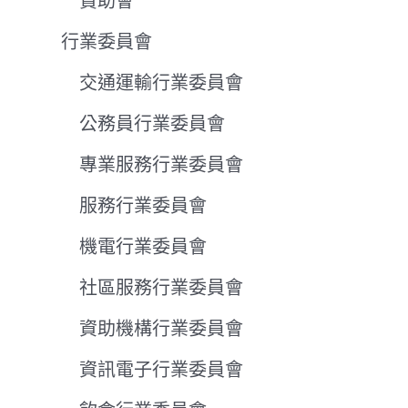
贊助會
行業委員會
交通運輸行業委員會
公務員行業委員會
專業服務行業委員會
服務行業委員會
機電行業委員會
社區服務行業委員會
資助機構行業委員會
資訊電子行業委員會