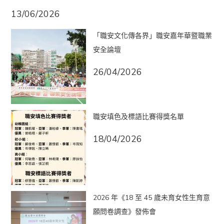
13/06/2026
「職安文化傳各界」職安嘉年華暨職業
安全論壇
26/04/2026
職安填色及標語比賽得獎名單
18/04/2026
2026 年《18 至 45 歲未育女性生育意
願問卷調查》發佈會