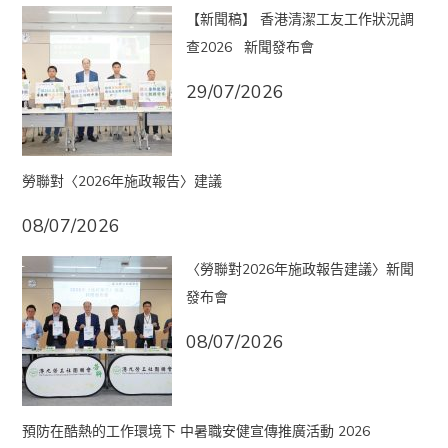
【新聞稿】 香港清潔工友工作狀況調
查2026 新聞發布會
29/07/2026
勞聯對〈2026年施政報告〉建議
08/07/2026
〈勞聯對2026年施政報告建議〉新聞
發布會
08/07/2026
預防在酷熱的工作環境下 中暑職安健宣傳推廣活動 2026