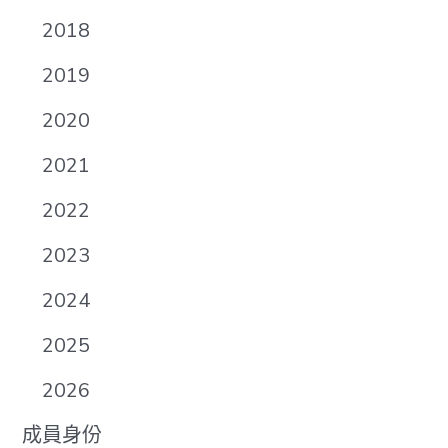
2018
2019
2020
2021
2022
2023
2024
2025
2026
成員身份