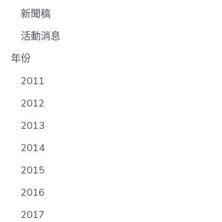
新聞稿
活動消息
年份
2011
2012
2013
2014
2015
2016
2017