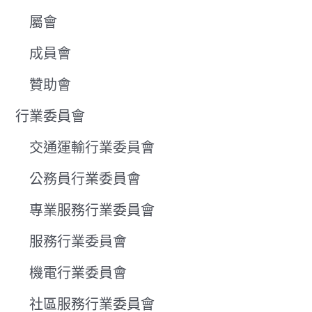
屬會
成員會
贊助會
行業委員會
交通運輸行業委員會
公務員行業委員會
專業服務行業委員會
服務行業委員會
機電行業委員會
社區服務行業委員會