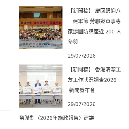
【新聞稿】 慶回歸迎八
一建軍節 勞聯邀軍事專
家辦國防講座近 200 人
參與
29/07/2026
【新聞稿】 香港清潔工
友工作狀況調查2026
新聞發布會
29/07/2026
勞聯對〈2026年施政報告〉建議