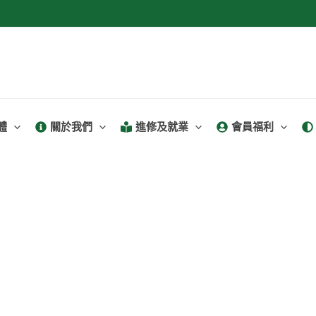
體
關於我們
進修及就業
會員福利