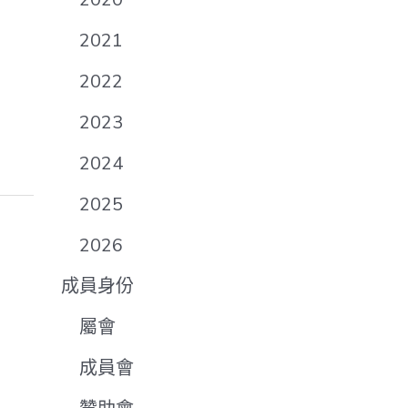
2021
2022
2023
2024
2025
2026
成員身份
屬會
成員會