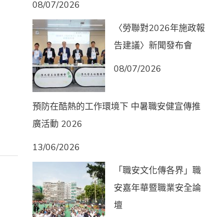
08/07/2026
〈勞聯對2026年施政報
告建議〉新聞發布會
08/07/2026
預防在酷熱的工作環境下 中暑職安健宣傳推
廣活動 2026
13/06/2026
「職安文化傳各界」職
安嘉年華暨職業安全論
壇