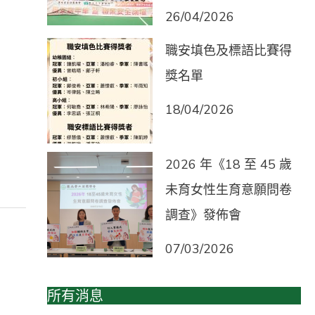
26/04/2026
職安填色及標語比賽得
獎名單
18/04/2026
2026 年《18 至 45 歲
未育女性生育意願問卷
調查》發佈會
07/03/2026
所有消息