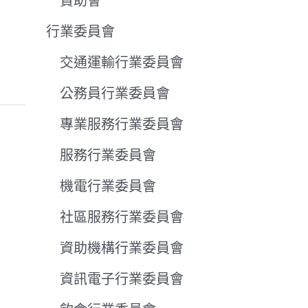
贊助會
行業委員會
交通運輸行業委員會
公務員行業委員會
專業服務行業委員會
服務行業委員會
機電行業委員會
社區服務行業委員會
資助機構行業委員會
資訊電子行業委員會