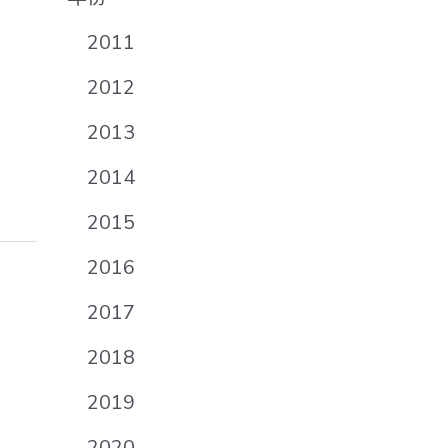
2011
2012
2013
2014
2015
2016
2017
2018
2019
2020