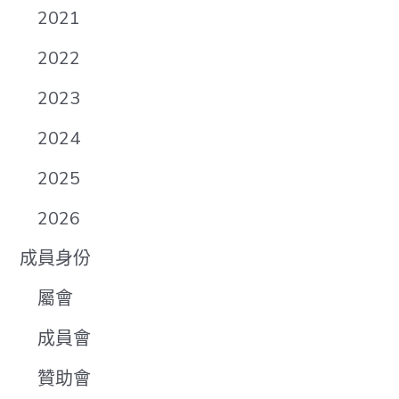
2021
2022
2023
2024
2025
2026
成員身份
屬會
成員會
贊助會