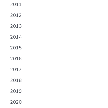
2011
2012
2013
2014
2015
2016
2017
2018
2019
2020