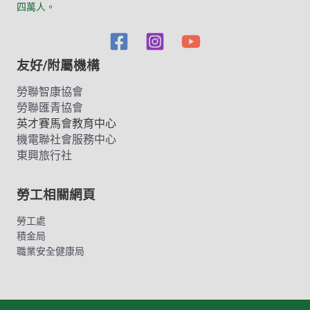
四萬人。
友好/附屬機構
勞聯智康協會
勞聯匯青協會
英才賽馬會教育中心
機電聯社會服務中心
東興旅行社
勞工相關網頁
勞工處
積金局
職業安全健康局