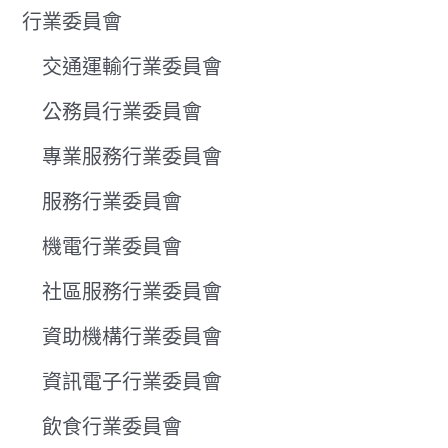
行業委員會
交通運輸行業委員會
公務員行業委員會
專業服務行業委員會
服務行業委員會
機電行業委員會
社區服務行業委員會
資助機構行業委員會
資訊電子行業委員會
飲食行業委員會