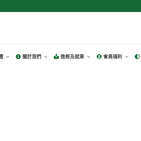
體
關於我們
進修及就業
會員福利