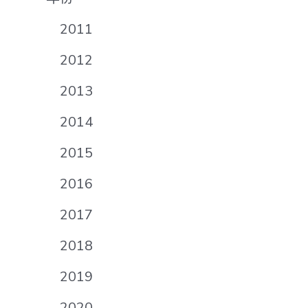
2011
2012
2013
2014
2015
2016
2017
2018
2019
2020