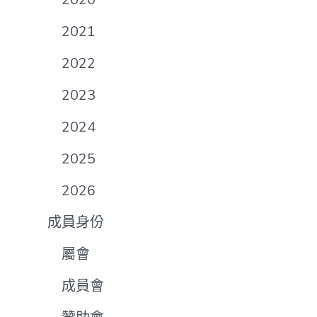
2021
2022
2023
2024
2025
2026
成員身份
屬會
成員會