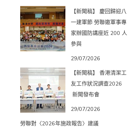
【新聞稿】 慶回歸迎八
一建軍節 勞聯邀軍事專
家辦國防講座近 200 人
參與
29/07/2026
【新聞稿】 香港清潔工
友工作狀況調查2026
新聞發布會
29/07/2026
勞聯對〈2026年施政報告〉建議