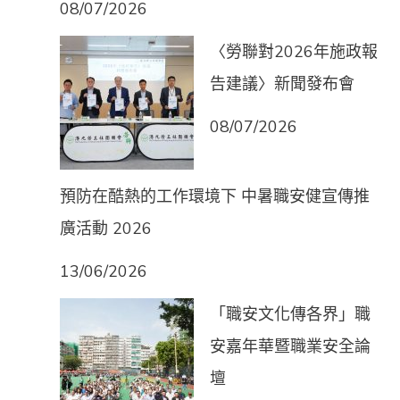
08/07/2026
〈勞聯對2026年施政報
告建議〉新聞發布會
08/07/2026
預防在酷熱的工作環境下 中暑職安健宣傳推
廣活動 2026
13/06/2026
「職安文化傳各界」職
安嘉年華暨職業安全論
壇