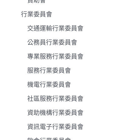
贊助會
行業委員會
交通運輸行業委員會
公務員行業委員會
專業服務行業委員會
服務行業委員會
機電行業委員會
社區服務行業委員會
資助機構行業委員會
資訊電子行業委員會