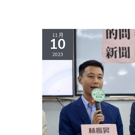
11 月
10
2023