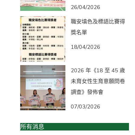
26/04/2026
職安填色及標語比賽得
獎名單
18/04/2026
2026 年《18 至 45 歲
未育女性生育意願問卷
調查》發佈會
07/03/2026
所有消息