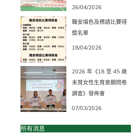
26/04/2026
職安填色及標語比賽得
獎名單
18/04/2026
2026 年《18 至 45 歲
未育女性生育意願問卷
調查》發佈會
07/03/2026
所有消息