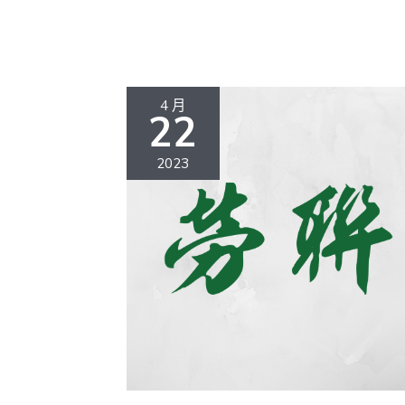
4 月
22
2023