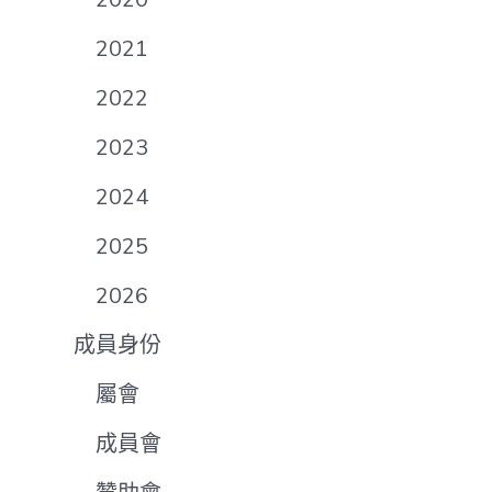
2021
2022
2023
2024
2025
2026
成員身份
屬會
成員會