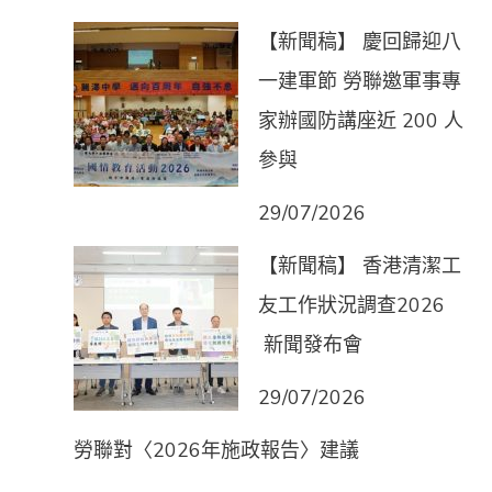
【新聞稿】 慶回歸迎八
一建軍節 勞聯邀軍事專
家辦國防講座近 200 人
參與
29/07/2026
【新聞稿】 香港清潔工
友工作狀況調查2026
新聞發布會
29/07/2026
勞聯對〈2026年施政報告〉建議