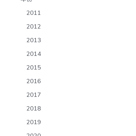
2011
2012
2013
2014
2015
2016
2017
2018
2019
2020