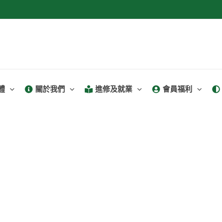
體
關於我們
進修及就業
會員福利