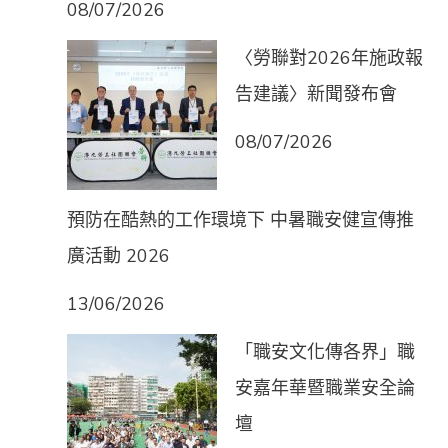
08/07/2026
〈勞聯對2026年施政報
告建議〉新聞發布會
08/07/2026
預防在酷熱的工作環境下 中暑職安健宣傳推
廣活動 2026
13/06/2026
「職安文化傳各界」職
安嘉年華暨職業安全論
壇