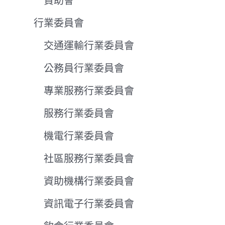
贊助會
行業委員會
交通運輸行業委員會
公務員行業委員會
專業服務行業委員會
服務行業委員會
機電行業委員會
社區服務行業委員會
資助機構行業委員會
資訊電子行業委員會