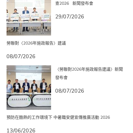
查2026 新聞發布會
29/07/2026
勞聯對〈2026年施政報告〉建議
08/07/2026
〈勞聯對2026年施政報告建議〉新聞
發布會
08/07/2026
預防在酷熱的工作環境下 中暑職安健宣傳推廣活動 2026
13/06/2026