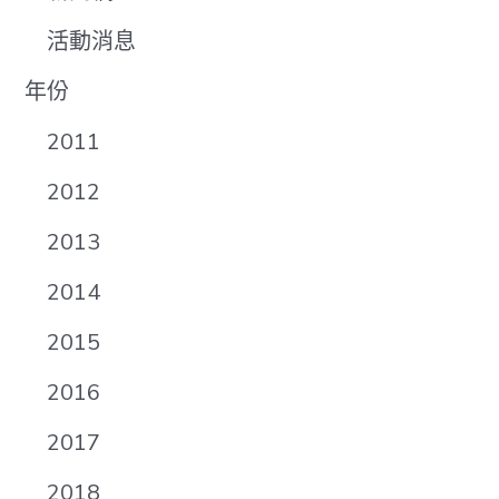
活動消息
年份
2011
2012
2013
2014
2015
2016
2017
2018