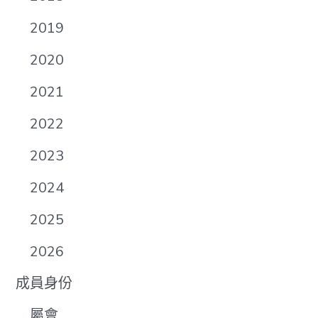
2019
2020
2021
2022
2023
2024
2025
2026
成員身份
屬會