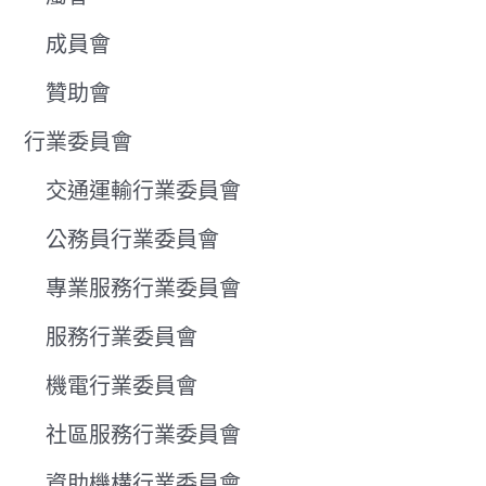
成員會
贊助會
行業委員會
交通運輸行業委員會
公務員行業委員會
專業服務行業委員會
服務行業委員會
機電行業委員會
社區服務行業委員會
資助機構行業委員會