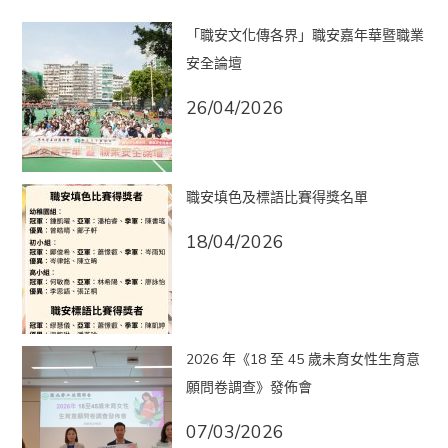
「職安文化傳各界」職安嘉年華暨職業
安全論壇
26/04/2026
職安填色及標語比賽得獎名單
18/04/2026
2026 年《18 至 45 歲未育女性生育意
願問卷調查》發佈會
07/03/2026