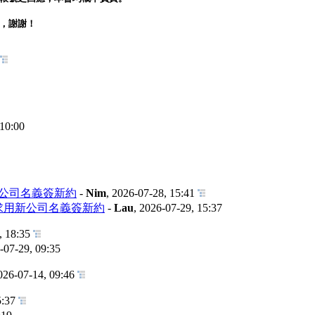
會，謝謝！
 10:00
新公司名義簽新約
-
Nim
,
2026-07-28, 15:41
求用新公司名義簽新約
-
Lau
,
2026-07-29, 15:37
, 18:35
-07-29, 09:35
026-07-14, 09:46
5:37