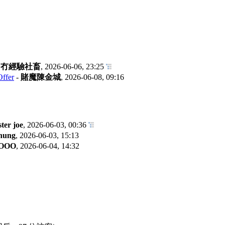
-
冇經驗社畜
,
2026-06-06, 23:25
fer
-
賭魔陳金城
,
2026-06-08, 09:16
er joe
,
2026-06-03, 00:36
hung
,
2026-06-03, 15:13
OOO
,
2026-06-04, 14:32