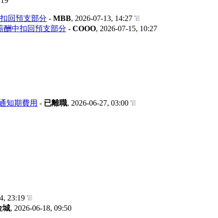
:19
扣回預支部分
-
MBB
,
2026-07-13, 14:27
薪酬中扣回預支部分
-
COOO
,
2026-07-15, 10:27
職通知期費用
-
已離職
,
2026-06-27, 03:00
4, 23:19
金城
,
2026-06-18, 09:50