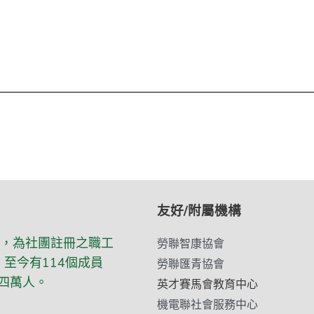
友好/附屬機構
立，為社團註冊之職工
勞聯智康協會
至今有114個成員
勞聯匯青協會
四萬人。
英才賽馬會教育中心
機電聯社會服務中心