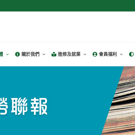
體
關於我們
進修及就業
會員福利