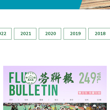
022
2021
2020
2019
2018