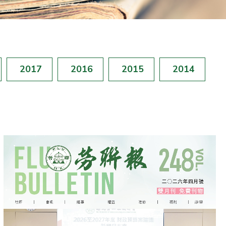
2017
2016
2015
2014