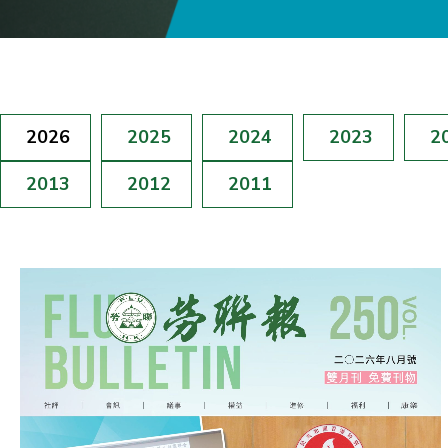
2026
2025
2024
2023
2
2013
2012
2011