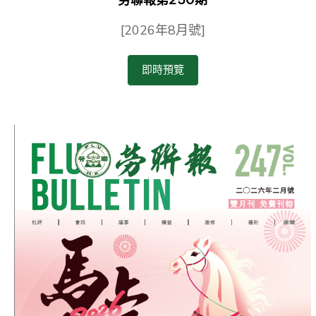
[2026年8月號]
即時預覽