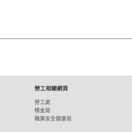
勞工相關網頁
勞工處
積金局
職業安全健康局